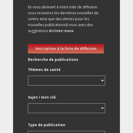
En vous abnnant à notre liste de diffusion
vous receverez les dernières nouvelles du
centre ainsi que des alertes pour les
nouvelles publicationsSi vous avez des
suggestions
écrivez-nous
.
Inscription à la liste de diffusion
Recherche de publications
Thèmes de santé
Sujet / mot-clé
Type de publication