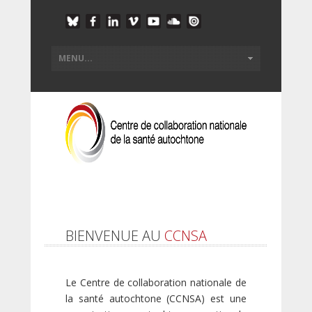
BIENVENUE AU
CCNSA
Le Centre de collaboration nationale de
la santé autochtone (CCNSA) est une