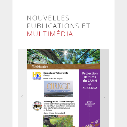
NOUVELLES
PUBLICATIONS ET
MULTIMÉDIA