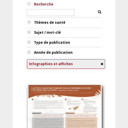
Recherche
Thèmes de santé
Sujet / mot-clé
Type de publication
Année de publication
Infographies et affiches