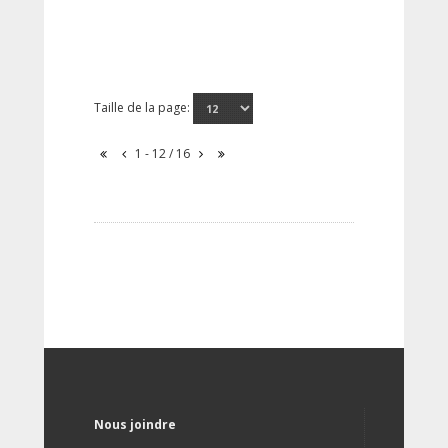
Taille de la page:
1 - 12 / 16
Nous joindre