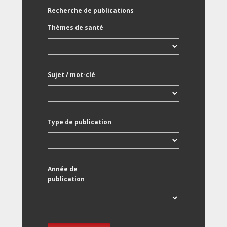
Recherche de publications
Thèmes de santé
Sujet / mot-clé
Type de publication
Année de
publication