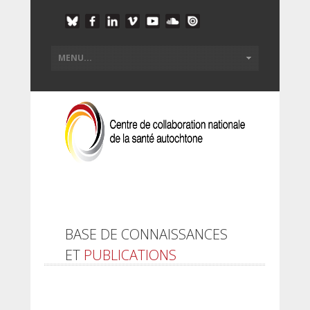
BASE DE CONNAISSANCES
ET
PUBLICATIONS