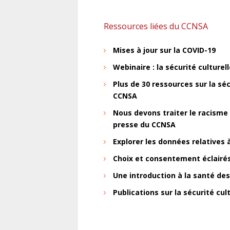
Ressources liées du CCNSA
Mises à jour sur la COVID-19
Webinaire : la sécurité culture
Plus de 30 ressources sur la séc
CCNSA
Nous devons traiter le racism
presse du CCNSA
Explorer les données relatives 
Choix et consentement éclairés
Une introduction à la santé de
Publications sur la sécurité cu