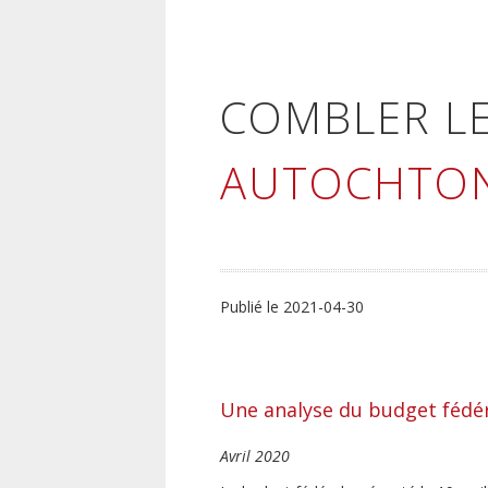
COMBLER LE
AUTOCHTO
Publié le 2021-04-30
Une analyse du budget fédé
Avril 2020