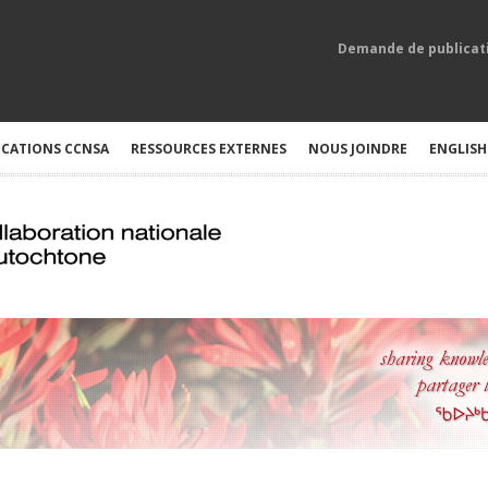
Demande de publicat
ICATIONS CCNSA
RESSOURCES EXTERNES
NOUS JOINDRE
ENGLISH