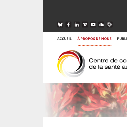
ACCUEIL
À PROPOS DE NOUS
PUBL