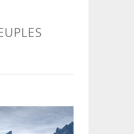
EUPLES