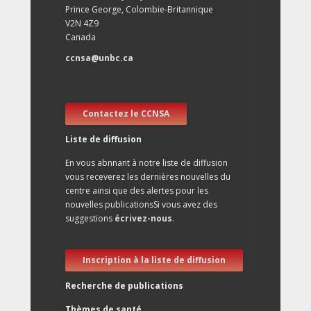
Prince George, Colombie-Britannique
V2N 4Z9
Canada
ccnsa@unbc.ca
Contactez le CCNSA
Liste de diffusion
En vous abnnant à notre liste de diffusion
vous receverez les dernières nouvelles du
centre ainsi que des alertes pour les
nouvelles publicationsSi vous avez des
suggestions
écrivez-nous
.
Inscription à la liste de diffusion
Recherche de publications
Thèmes de santé