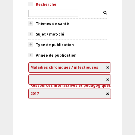
Recherche
Thèmes de santé
Sujet / mot-clé
Type de publication
Année de publication
Maladies chroniques / infectieuses
Ressources interactives et pédagogiques
2017