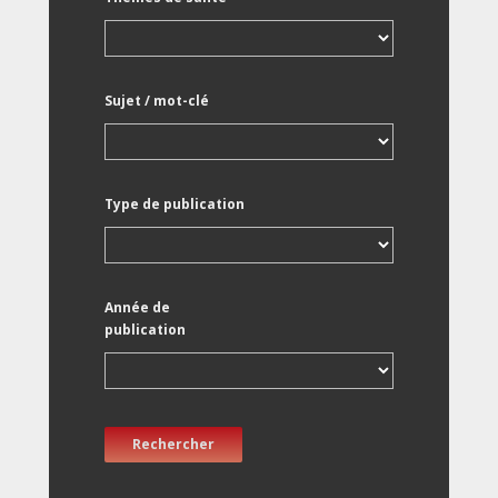
Sujet / mot-clé
Type de publication
Année de
publication
Rechercher