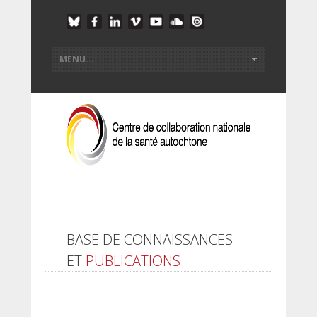
BASE DE CONNAISSANCES
ET
PUBLICATIONS