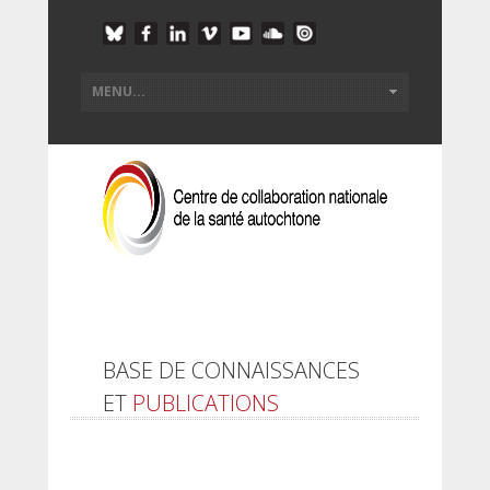
BASE DE CONNAISSANCES
ET
PUBLICATIONS