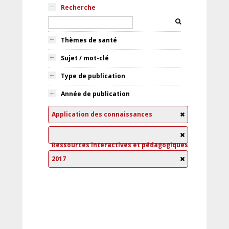
Recherche
Thèmes de santé
Sujet / mot-clé
Type de publication
Année de publication
Application des connaissances
Ressources interactives et pédagogiques
2017