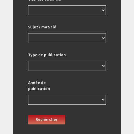
Sujet / mot-clé
Type de publication
Année de
publication
Rechercher