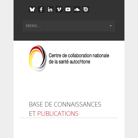
BASE DE CONNAISSANCES
ET
PUBLICATIONS