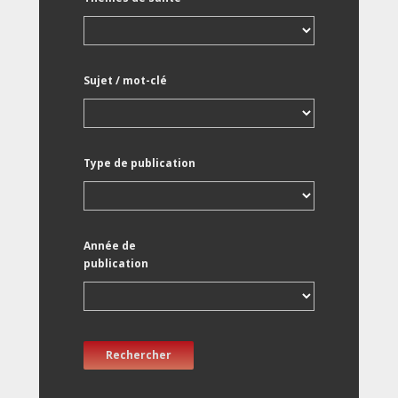
Sujet / mot-clé
Type de publication
Année de
publication
Rechercher