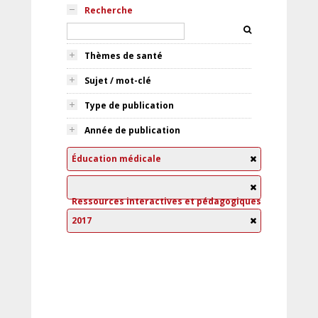
Recherche
Thèmes de santé
Sujet / mot-clé
Type de publication
Année de publication
Éducation médicale
Ressources interactives et pédagogiques
2017