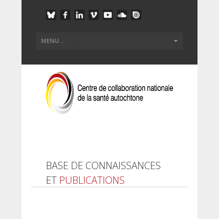
BASE DE CONNAISSANCES
ET
PUBLICATIONS