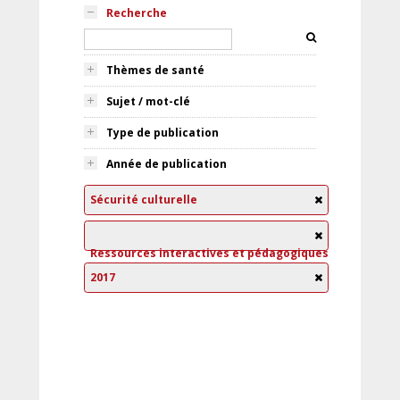
Recherche
Thèmes de santé
Sujet / mot-clé
Type de publication
Année de publication
Sécurité culturelle
Ressources interactives et pédagogiques
2017