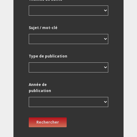
Sujet / mot-clé
Type de publication
Année de
publication
Rechercher