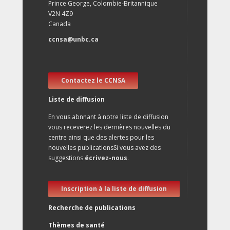
Prince George, Colombie-Britannique
V2N 4Z9
Canada
ccnsa@unbc.ca
Contactez le CCNSA
Liste de diffusion
En vous abnnant à notre liste de diffusion
vous receverez les dernières nouvelles du
centre ainsi que des alertes pour les
nouvelles publicationsSi vous avez des
suggestions
écrivez-nous
.
Inscription à la liste de diffusion
Recherche de publications
Thèmes de santé