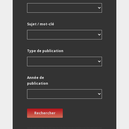
Sujet / mot-clé
Type de publication
Année de
publication
Rechercher