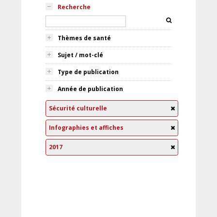
Recherche
Thèmes de santé
Sujet / mot-clé
Type de publication
Année de publication
Sécurité culturelle
Infographies et affiches
2017