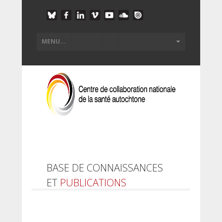
BASE DE CONNAISSANCES
ET
PUBLICATIONS