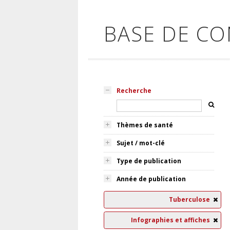
BASE DE C
Recherche
Thèmes de santé
Sujet / mot-clé
Type de publication
Année de publication
Tuberculose
Infographies et affiches