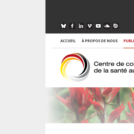
ACCUEIL
À PROPOS DE NOUS
PUBL