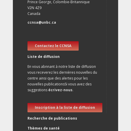
Prince George, Colombie-Britannique
V2N 4Z9
Canada
ccnsa@unbc.ca
Contactez le CCNSA
Liste de diffusion
En vous abnnant à notre liste de diffusion
vous receverez les dernières nouvelles du
centre ainsi que des alertes pour les
nouvelles publicationsSi vous avez des
suggestions
écrivez-nous
.
Inscription à la liste de diffusion
Recherche de publications
Thèmes de santé