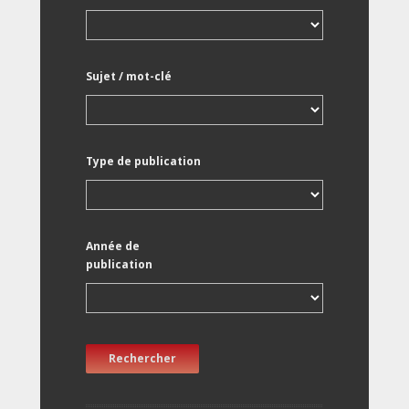
Sujet / mot-clé
Type de publication
Année de
publication
Rechercher