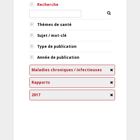
Recherche
Thèmes de santé
Sujet / mot-clé
Type de publication
Année de publication
Maladies chroniques / infectieuses
Rapports
2017