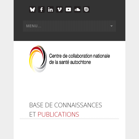
BASE DE CONNAISSANCES
ET
PUBLICATIONS