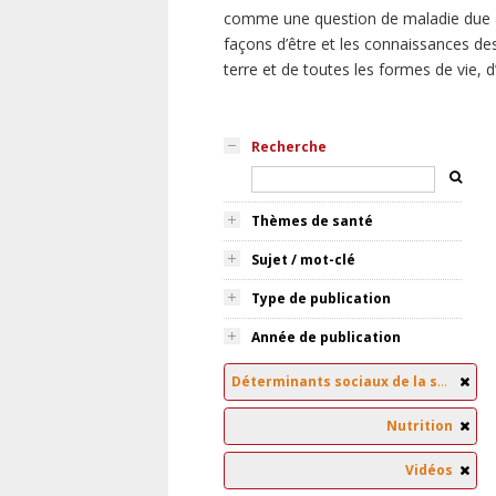
comme une question de maladie due à
façons d’être et les connaissances des
terre et de toutes les formes de vie, 
Recherche
Thèmes de santé
Sujet / mot-clé
Type de publication
Année de publication
Déterminants sociaux de la santé
Nutrition
Vidéos