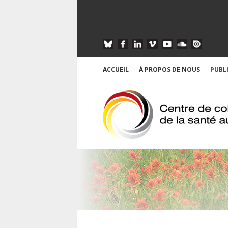
ACCUEIL
À PROPOS DE NOUS
PUBL