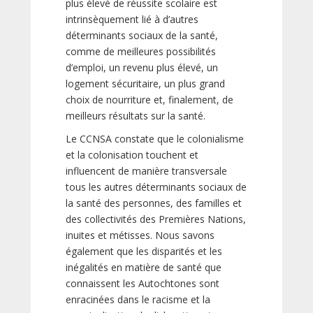
plus élevé de réussite scolaire est
intrinsèquement lié à d’autres
déterminants sociaux de la santé,
comme de meilleures possibilités
d’emploi, un revenu plus élevé, un
logement sécuritaire, un plus grand
choix de nourriture et, finalement, de
meilleurs résultats sur la santé.
Le CCNSA constate que le colonialisme
et la colonisation touchent et
influencent de manière transversale
tous les autres déterminants sociaux de
la santé des personnes, des familles et
des collectivités des Premières Nations,
inuites et métisses. Nous savons
également que les disparités et les
inégalités en matière de santé que
connaissent les Autochtones sont
enracinées dans le racisme et la