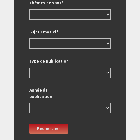
Thèmes de santé
Sujet / mot-clé
Type de publication
Année de
publication
Rechercher