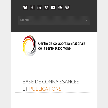
BASE DE CONNAISSANCES
ET
PUBLICATIONS