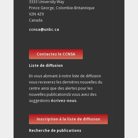
3333 University Way
Prince George, Colombie-Britannique
V2N 4Z9
Canada
ccnsa@unbc.ca
Contactez le CCNSA
Liste de diffusion
En vous abnnant à notre liste de diffusion
vous receverez les dernières nouvelles du
centre ainsi que des alertes pour les
nouvelles publicationsSi vous avez des
suggestions
écrivez-nous
.
Inscription à la liste de diffusion
Recherche de publications