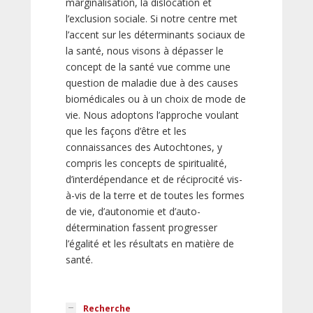
marginalisation, la dislocation et
l’exclusion sociale. Si notre centre met
l’accent sur les déterminants sociaux de
la santé, nous visons à dépasser le
concept de la santé vue comme une
question de maladie due à des causes
biomédicales ou à un choix de mode de
vie. Nous adoptons l’approche voulant
que les façons d’être et les
connaissances des Autochtones, y
compris les concepts de spiritualité,
d’interdépendance et de réciprocité vis-
à-vis de la terre et de toutes les formes
de vie, d’autonomie et d’auto-
détermination fassent progresser
l’égalité et les résultats en matière de
santé.
Recherche