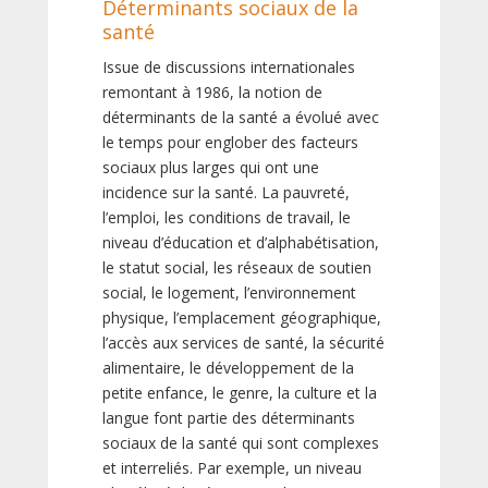
Déterminants sociaux de la
santé
Issue de discussions internationales
remontant à 1986, la notion de
déterminants de la santé a évolué avec
le temps pour englober des facteurs
sociaux plus larges qui ont une
incidence sur la santé. La pauvreté,
l’emploi, les conditions de travail, le
niveau d’éducation et d’alphabétisation,
le statut social, les réseaux de soutien
social, le logement, l’environnement
physique, l’emplacement géographique,
l’accès aux services de santé, la sécurité
alimentaire, le développement de la
petite enfance, le genre, la culture et la
langue font partie des déterminants
sociaux de la santé qui sont complexes
et interreliés. Par exemple, un niveau