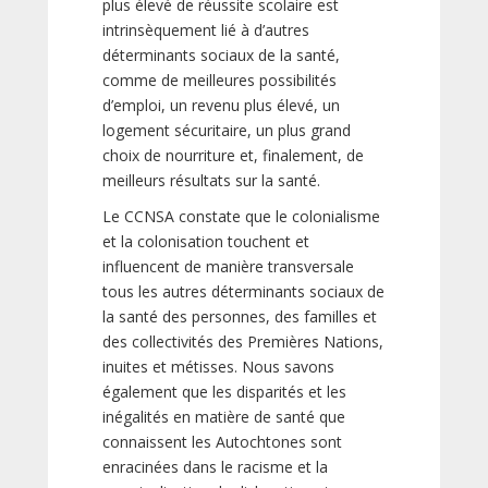
plus élevé de réussite scolaire est
intrinsèquement lié à d’autres
déterminants sociaux de la santé,
comme de meilleures possibilités
d’emploi, un revenu plus élevé, un
logement sécuritaire, un plus grand
choix de nourriture et, finalement, de
meilleurs résultats sur la santé.
Le CCNSA constate que le colonialisme
et la colonisation touchent et
influencent de manière transversale
tous les autres déterminants sociaux de
la santé des personnes, des familles et
des collectivités des Premières Nations,
inuites et métisses. Nous savons
également que les disparités et les
inégalités en matière de santé que
connaissent les Autochtones sont
enracinées dans le racisme et la