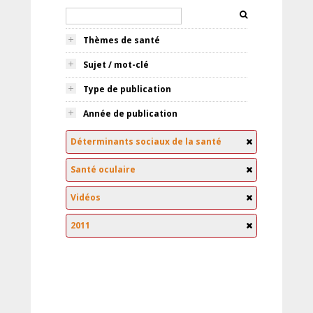
Thèmes de santé
Sujet / mot-clé
Type de publication
Année de publication
Déterminants sociaux de la santé
Santé oculaire
Vidéos
2011