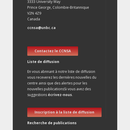
3333 University Way
Prince George, Colombie-Britannique
V2N 4Z9
Canada
ccnsa@unbc.ca
Contactez le CCNSA
Liste de diffusion
En vous abnnant à notre liste de diffusion
vous receverez les dernières nouvelles du
centre ainsi que des alertes pour les
nouvelles publicationsSi vous avez des
suggestions
écrivez-nous
.
Inscription à la liste de diffusion
Recherche de publications