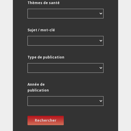
Thèmes de santé
Sujet / mot-clé
Type de publication
Année de
publication
Rechercher