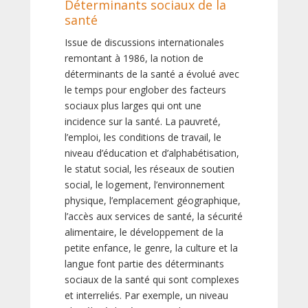
Déterminants sociaux de la
santé
Issue de discussions internationales
remontant à 1986, la notion de
déterminants de la santé a évolué avec
le temps pour englober des facteurs
sociaux plus larges qui ont une
incidence sur la santé. La pauvreté,
l’emploi, les conditions de travail, le
niveau d’éducation et d’alphabétisation,
le statut social, les réseaux de soutien
social, le logement, l’environnement
physique, l’emplacement géographique,
l’accès aux services de santé, la sécurité
alimentaire, le développement de la
petite enfance, le genre, la culture et la
langue font partie des déterminants
sociaux de la santé qui sont complexes
et interreliés. Par exemple, un niveau