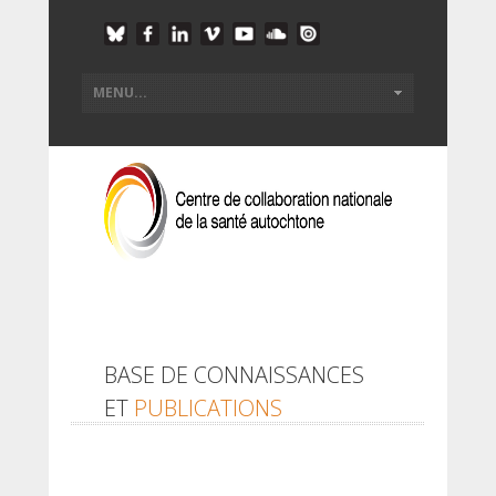
BASE DE CONNAISSANCES
ET
PUBLICATIONS