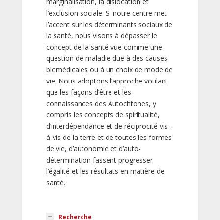
marginalisation, la dislocation et
l’exclusion sociale. Si notre centre met
l’accent sur les déterminants sociaux de
la santé, nous visons à dépasser le
concept de la santé vue comme une
question de maladie due à des causes
biomédicales ou à un choix de mode de
vie. Nous adoptons l’approche voulant
que les façons d’être et les
connaissances des Autochtones, y
compris les concepts de spiritualité,
d’interdépendance et de réciprocité vis-
à-vis de la terre et de toutes les formes
de vie, d’autonomie et d’auto-
détermination fassent progresser
l’égalité et les résultats en matière de
santé.
Recherche