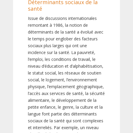
Déterminants sociaux de la
santé
Issue de discussions internationales
remontant à 1986, la notion de
déterminants de la santé a évolué avec
le temps pour englober des facteurs
sociaux plus larges qui ont une
incidence sur la santé. La pauvreté,
l’emploi, les conditions de travail, le
niveau d’éducation et d’alphabétisation,
le statut social, les réseaux de soutien
social, le logement, l’environnement
physique, l’emplacement géographique,
l’accès aux services de santé, la sécurité
alimentaire, le développement de la
petite enfance, le genre, la culture et la
langue font partie des déterminants
sociaux de la santé qui sont complexes
et interreliés. Par exemple, un niveau