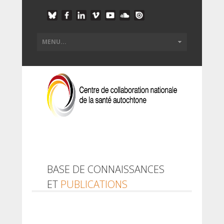
BASE DE CONNAISSANCES
ET
PUBLICATIONS