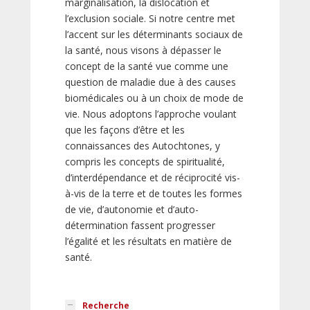
marginalisation, la dislocation et
l’exclusion sociale. Si notre centre met
l’accent sur les déterminants sociaux de
la santé, nous visons à dépasser le
concept de la santé vue comme une
question de maladie due à des causes
biomédicales ou à un choix de mode de
vie. Nous adoptons l’approche voulant
que les façons d’être et les
connaissances des Autochtones, y
compris les concepts de spiritualité,
d’interdépendance et de réciprocité vis-
à-vis de la terre et de toutes les formes
de vie, d’autonomie et d’auto-
détermination fassent progresser
l’égalité et les résultats en matière de
santé.
Recherche