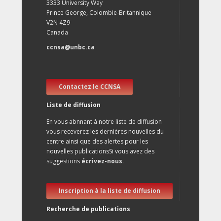
3333 University Way
Prince George, Colombie-Britannique
V2N 4Z9
Canada
ccnsa@unbc.ca
Contactez le CCNSA
Liste de diffusion
En vous abnnant à notre liste de diffusion
vous receverez les dernières nouvelles du
centre ainsi que des alertes pour les
nouvelles publicationsSi vous avez des
suggestions
écrivez-nous
.
Inscription à la liste de diffusion
Recherche de publications