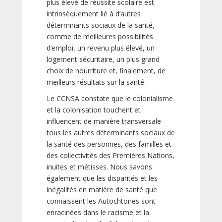
plus élevé de réussite scolaire est
intrinsèquement lié à d’autres
déterminants sociaux de la santé,
comme de meilleures possibilités
d’emploi, un revenu plus élevé, un
logement sécuritaire, un plus grand
choix de nourriture et, finalement, de
meilleurs résultats sur la santé.
Le CCNSA constate que le colonialisme
et la colonisation touchent et
influencent de manière transversale
tous les autres déterminants sociaux de
la santé des personnes, des familles et
des collectivités des Premières Nations,
inuites et métisses. Nous savons
également que les disparités et les
inégalités en matière de santé que
connaissent les Autochtones sont
enracinées dans le racisme et la