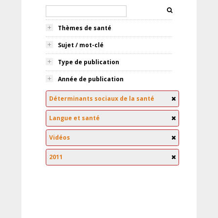
Thèmes de santé
Sujet / mot-clé
Type de publication
Année de publication
Déterminants sociaux de la santé
Langue et santé
Vidéos
2011