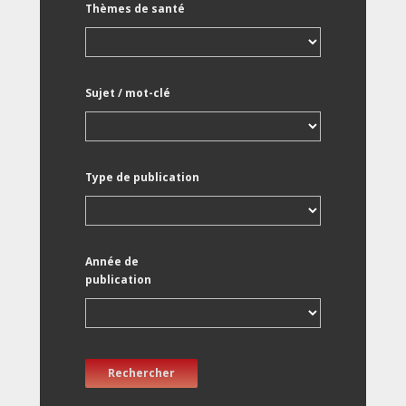
Thèmes de santé
Sujet / mot-clé
Type de publication
Année de
publication
Rechercher