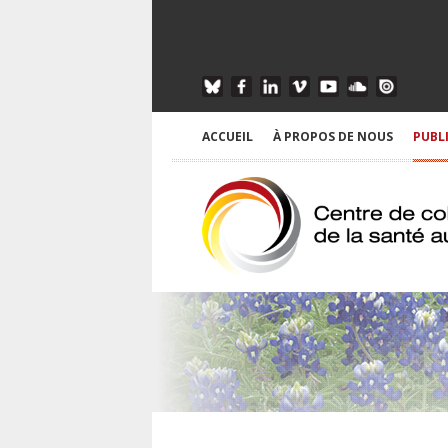
ACCUEIL
À PROPOS DE NOUS
PUBL