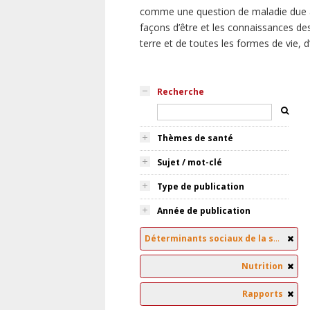
comme une question de maladie due à
façons d’être et les connaissances des
terre et de toutes les formes de vie, 
Recherche
Thèmes de santé
Sujet / mot-clé
Type de publication
Année de publication
Déterminants sociaux de la santé
Nutrition
Rapports