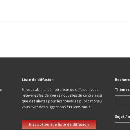
Liste de diffusion
Recherc
a
En vous abnnant à notre liste de diffusion vous
Thèmes 
receverez les dernières nouvelles du centre ainsi
que des alertes pour les nouvelles publicationsSi
vous avez des suggestions
écrivez-nous
.
Sujet / 
Inscription à la liste de diffusion