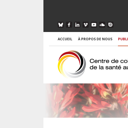
ACCUEIL
À PROPOS DE NOUS
PUBL