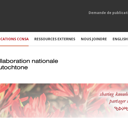
Demande de publicat
ICATIONS CCNSA
RESSOURCES EXTERNES
NOUS JOINDRE
ENGLISH