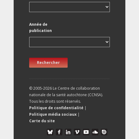
Année de
publication
Rechercher
© 2005-2026 Le Centre de collaboration
nationale de la santé autochtone (CCNSA).
Tous les droits sont réservés.
Politique de confidentialité
|
Politique média sociaux
|
Carte du site