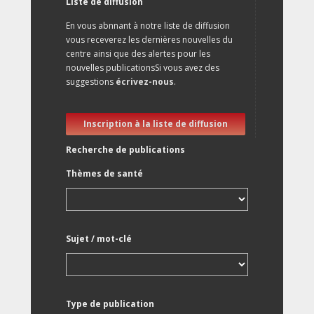
Liste de diffusion
En vous abnnant à notre liste de diffusion
vous receverez les dernières nouvelles du
centre ainsi que des alertes pour les
nouvelles publicationsSi vous avez des
suggestions
écrivez-nous
.
Inscription à la liste de diffusion
Recherche de publications
Thèmes de santé
Sujet / mot-clé
Type de publication