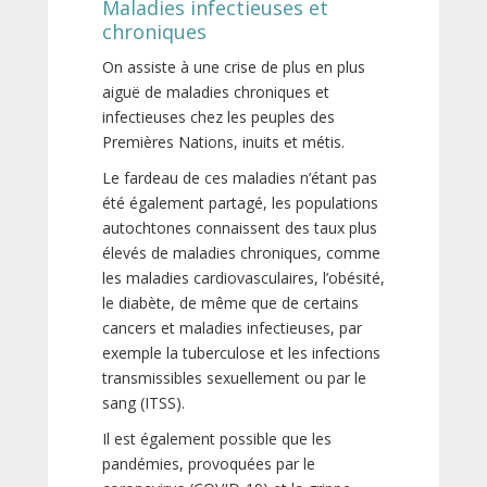
Maladies infectieuses et
chroniques
On assiste à une crise de plus en plus
aiguë de maladies chroniques et
infectieuses chez les peuples des
Premières Nations, inuits et métis.
Le fardeau de ces maladies n’étant pas
été également partagé, les populations
autochtones connaissent des taux plus
élevés de maladies chroniques, comme
les maladies cardiovasculaires, l’obésité,
le diabète, de même que de certains
cancers et maladies infectieuses, par
exemple la tuberculose et les infections
transmissibles sexuellement ou par le
sang (ITSS).
Il est également possible que les
pandémies, provoquées par le