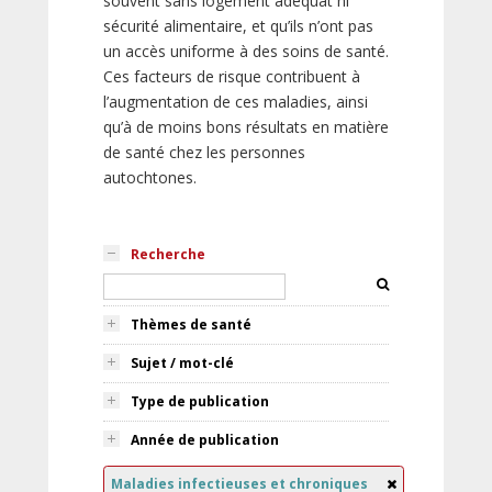
souvent sans logement adéquat ni
sécurité alimentaire, et qu’ils n’ont pas
un accès uniforme à des soins de santé.
Ces facteurs de risque contribuent à
l’augmentation de ces maladies, ainsi
qu’à de moins bons résultats en matière
de santé chez les personnes
autochtones.
Recherche
Thèmes de santé
Sujet / mot-clé
Type de publication
Année de publication
Maladies infectieuses et chroniques