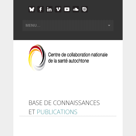
BASE DE CONNAISSANCES
ET
PUBLICATIONS