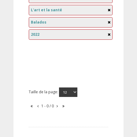
L'art et la santé
Balados
2022
Taille de la page:
1 - 0 / 0