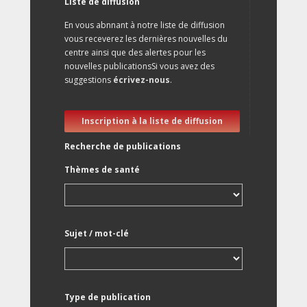
Liste de diffusion
En vous abnnant à notre liste de diffusion
vous receverez les dernières nouvelles du
centre ainsi que des alertes pour les
nouvelles publicationsSi vous avez des
suggestions
écrivez-nous
.
Inscription à la liste de diffusion
Recherche de publications
Thèmes de santé
Sujet / mot-clé
Type de publication