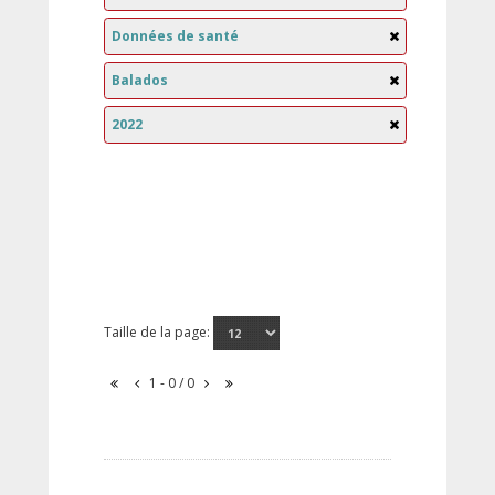
Données de santé
Balados
2022
Taille de la page:
1 - 0 / 0