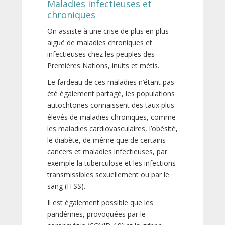
Maladies infectieuses et
chroniques
On assiste à une crise de plus en plus
aiguë de maladies chroniques et
infectieuses chez les peuples des
Premières Nations, inuits et métis.
Le fardeau de ces maladies n’étant pas
été également partagé, les populations
autochtones connaissent des taux plus
élevés de maladies chroniques, comme
les maladies cardiovasculaires, l’obésité,
le diabète, de même que de certains
cancers et maladies infectieuses, par
exemple la tuberculose et les infections
transmissibles sexuellement ou par le
sang (ITSS).
Il est également possible que les
pandémies, provoquées par le