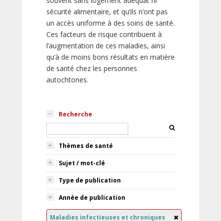
souvent sans logement adéquat ni
sécurité alimentaire, et qu’ils n’ont pas
un accès uniforme à des soins de santé.
Ces facteurs de risque contribuent à
l’augmentation de ces maladies, ainsi
qu’à de moins bons résultats en matière
de santé chez les personnes
autochtones.
Recherche
Thèmes de santé
Sujet / mot-clé
Type de publication
Année de publication
Maladies infectieuses et chroniques