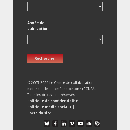
Année de
publication
Rechercher
© 2005-2026 Le Centre de collaboration
nationale de la santé autochtone (CCNSA).
Tous les droits sont réservés.
Politique de confidentialité
|
Politique média sociaux
|
Carte du site