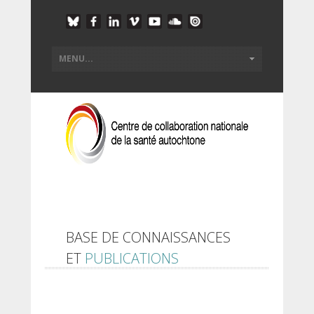
BASE DE CONNAISSANCES
ET
PUBLICATIONS