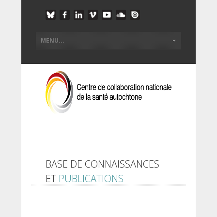
BASE DE CONNAISSANCES
ET
PUBLICATIONS