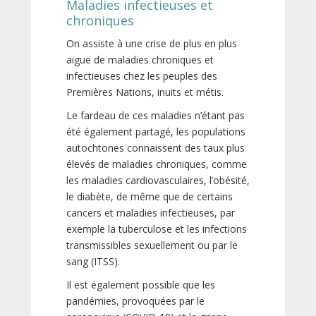
Maladies infectieuses et
chroniques
On assiste à une crise de plus en plus
aiguë de maladies chroniques et
infectieuses chez les peuples des
Premières Nations, inuits et métis.
Le fardeau de ces maladies n’étant pas
été également partagé, les populations
autochtones connaissent des taux plus
élevés de maladies chroniques, comme
les maladies cardiovasculaires, l’obésité,
le diabète, de même que de certains
cancers et maladies infectieuses, par
exemple la tuberculose et les infections
transmissibles sexuellement ou par le
sang (ITSS).
Il est également possible que les
pandémies, provoquées par le