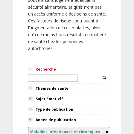
souvent sans logement adéquat ni
sécurité alimentaire, et qu’ils n’ont pas
un accès uniforme à des soins de santé.
Ces facteurs de risque contribuent à
l’augmentation de ces maladies, ainsi
qu’à de moins bons résultats en matière
de santé chez les personnes
autochtones.
Recherche
Thèmes de santé
Sujet / mot-clé
Type de publication
Année de publication
Maladies infectieuses et chroniques