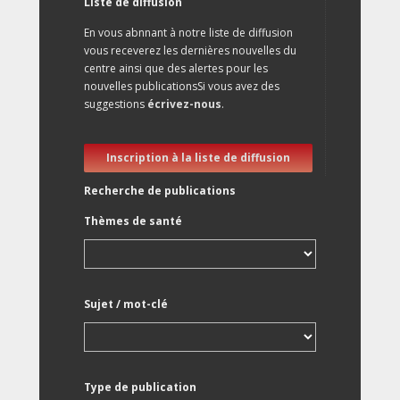
Liste de diffusion
En vous abnnant à notre liste de diffusion
vous receverez les dernières nouvelles du
centre ainsi que des alertes pour les
nouvelles publicationsSi vous avez des
suggestions
écrivez-nous
.
Inscription à la liste de diffusion
Recherche de publications
Thèmes de santé
Sujet / mot-clé
Type de publication