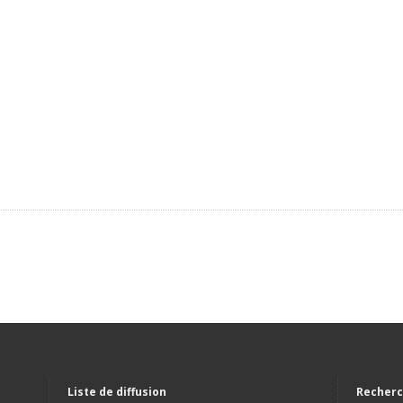
Liste de diffusion
Recherc