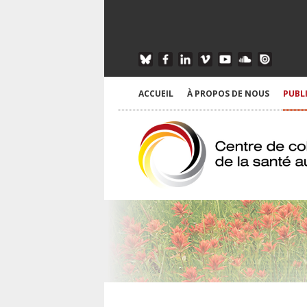
ACCUEIL
À PROPOS DE NOUS
PUBL