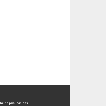
he de publications