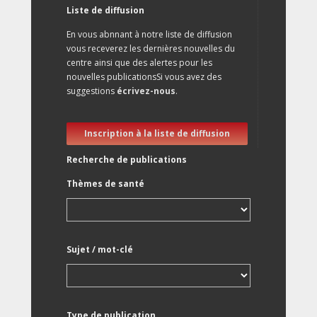
Liste de diffusion
En vous abnnant à notre liste de diffusion
vous receverez les dernières nouvelles du
centre ainsi que des alertes pour les
nouvelles publicationsSi vous avez des
suggestions
écrivez-nous
.
Inscription à la liste de diffusion
Recherche de publications
Thèmes de santé
Sujet / mot-clé
Type de publication