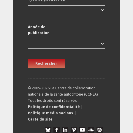
Année de
publication
Rechercher
© 2005-2026 Le Centre de collaboration
nationale de la santé autochtone (CCNSA).
Tous les droits sont réservés.
Politique de confidentialité
|
Politique média sociaux
|
Carte du site