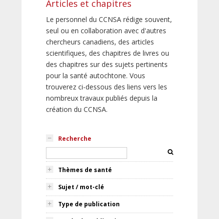
Articles et chapitres
Le personnel du CCNSA rédige souvent,
seul ou en collaboration avec d'autres
chercheurs canadiens, des articles
scientifiques, des chapitres de livres ou
des chapitres sur des sujets pertinents
pour la santé autochtone. Vous
trouverez ci-dessous des liens vers les
nombreux travaux publiés depuis la
création du CCNSA.
Recherche
Thèmes de santé
Sujet / mot-clé
Type de publication