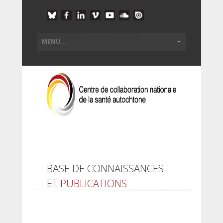
BASE DE CONNAISSANCES
ET
PUBLICATIONS