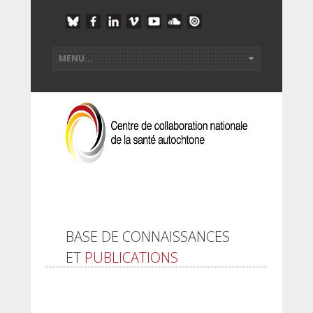
BASE DE CONNAISSANCES
ET
PUBLICATIONS