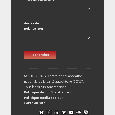
Année de
publication
Rechercher
© 2005-2026 Le Centre de collaboration
nationale de la santé autochtone (CCNSA).
Tous les droits sont réservés.
Politique de confidentialité
|
Politique média sociaux
|
Carte du site