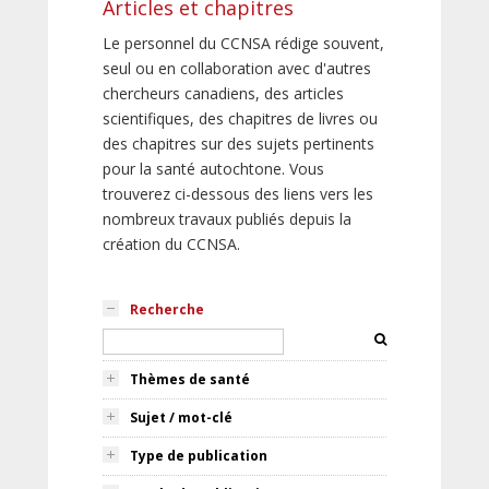
Articles et chapitres
Le personnel du CCNSA rédige souvent,
seul ou en collaboration avec d'autres
chercheurs canadiens, des articles
scientifiques, des chapitres de livres ou
des chapitres sur des sujets pertinents
pour la santé autochtone. Vous
trouverez ci-dessous des liens vers les
nombreux travaux publiés depuis la
création du CCNSA.
Recherche
Thèmes de santé
Sujet / mot-clé
Type de publication