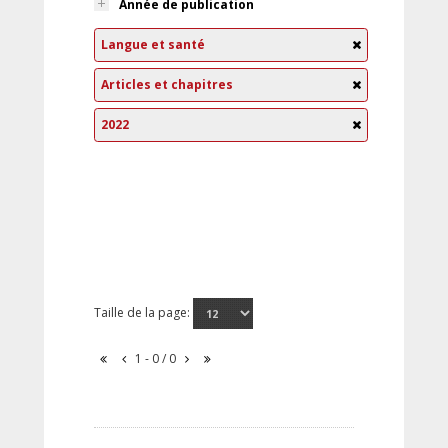
Année de publication
Langue et santé
Articles et chapitres
2022
Taille de la page:
1 - 0 / 0