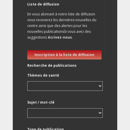
Liste de diffusion
En vous abnnant à notre liste de diffusion
vous receverez les dernières nouvelles du
centre ainsi que des alertes pour les
nouvelles publicationsSi vous avez des
suggestions
écrivez-nous
.
Inscription à la liste de diffusion
Recherche de publications
Thèmes de santé
Sujet / mot-clé
Type de publication