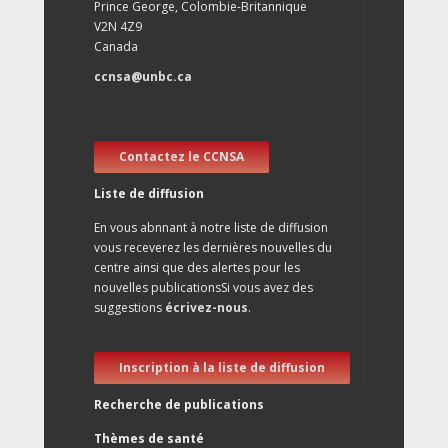
Prince George, Colombie-Britannique
V2N 4Z9
Canada
ccnsa@unbc.ca
Contactez le CCNSA
Liste de diffusion
En vous abnnant à notre liste de diffusion
vous receverez les dernières nouvelles du
centre ainsi que des alertes pour les
nouvelles publicationsSi vous avez des
suggestions
écrivez-nous
.
Inscription à la liste de diffusion
Recherche de publications
Thèmes de santé