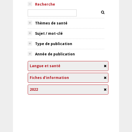
Recherche
Thèmes de santé
Sujet / mot-clé
Type de publication
Année de publication
Langue et santé
Fiches d'information
2022