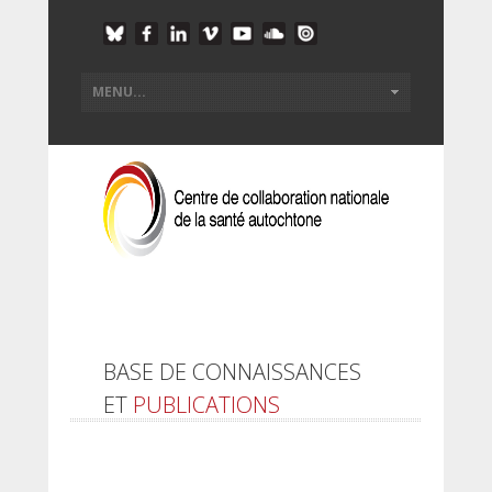
BASE DE CONNAISSANCES
ET
PUBLICATIONS