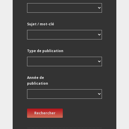
Sujet / mot-clé
Type de publication
Année de
publication
Rechercher