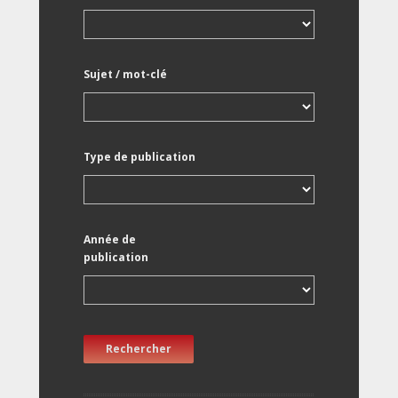
Sujet / mot-clé
Type de publication
Année de
publication
Rechercher