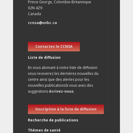
Prince George, Colombie-Britannique
V2N 4Z9
Canada
ccnsa@unbc.ca
Contactez le CCNSA
Liste de diffusion
En vous abnnant à notre liste de diffusion
vous receverez les dernières nouvelles du
centre ainsi que des alertes pour les
nouvelles publicationsSi vous avez des
suggestions
écrivez-nous
.
Inscription à la liste de diffusion
Recherche de publications
Thèmes de santé