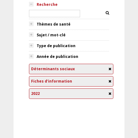
Recherche
Thèmes de santé
Sujet / mot-clé
Type de publication
Année de publication
Déterminants sociaux
Fiches d'information
2022