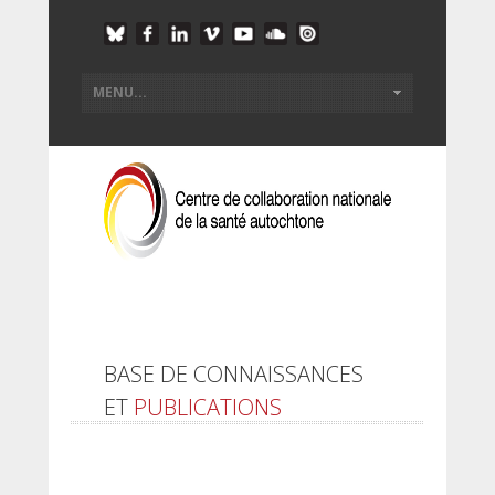
BASE DE CONNAISSANCES
ET
PUBLICATIONS