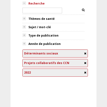
Recherche
Thèmes de santé
Sujet / mot-clé
Type de publication
Année de publication
Déterminants sociaux
Projets collaboratifs des CCN
2022