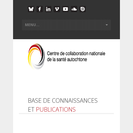
BASE DE CONNAISSANCES
ET
PUBLICATIONS