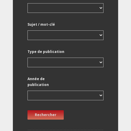
Sujet / mot-clé
Type de publication
Année de
publication
Rechercher