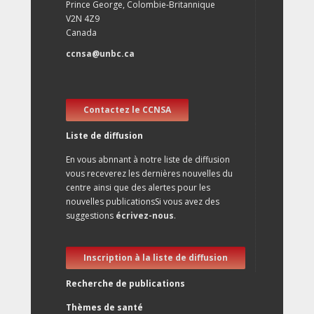
Prince George, Colombie-Britannique
V2N 4Z9
Canada
ccnsa@unbc.ca
Contactez le CCNSA
Liste de diffusion
En vous abnnant à notre liste de diffusion
vous receverez les dernières nouvelles du
centre ainsi que des alertes pour les
nouvelles publicationsSi vous avez des
suggestions
écrivez-nous
.
Inscription à la liste de diffusion
Recherche de publications
Thèmes de santé