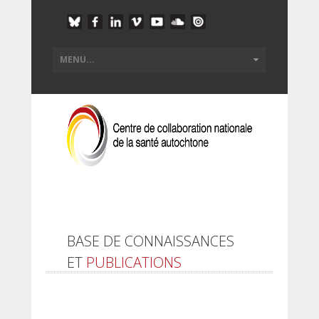
BASE DE CONNAISSANCES
ET
PUBLICATIONS