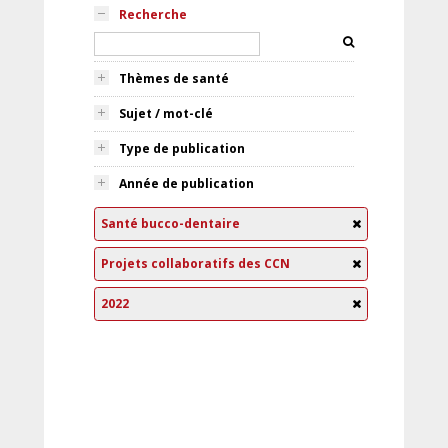
Recherche
Thèmes de santé
Sujet / mot-clé
Type de publication
Année de publication
Santé bucco-dentaire
Projets collaboratifs des CCN
2022