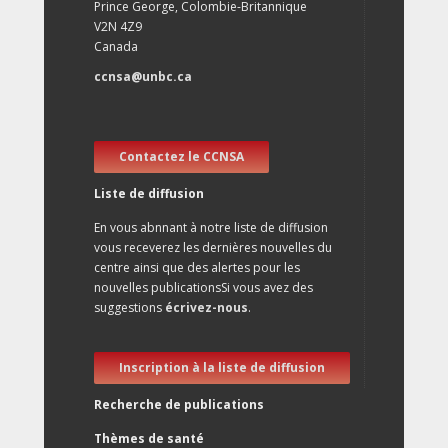
Prince George, Colombie-Britannique
V2N 4Z9
Canada
ccnsa@unbc.ca
Contactez le CCNSA
Liste de diffusion
En vous abnnant à notre liste de diffusion
vous receverez les dernières nouvelles du
centre ainsi que des alertes pour les
nouvelles publicationsSi vous avez des
suggestions
écrivez-nous
.
Inscription à la liste de diffusion
Recherche de publications
Thèmes de santé