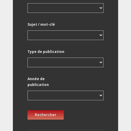
Sujet / mot-clé
Type de publication
Année de
publication
Rechercher