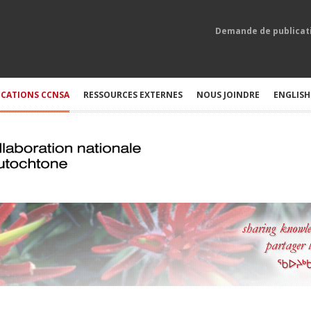
Demande de publicat
ICATIONS CCNSA
RESSOURCES EXTERNES
NOUS JOINDRE
ENGLISH