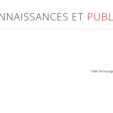
ONNAISSANCES ET
PUBL
Taille de la pag