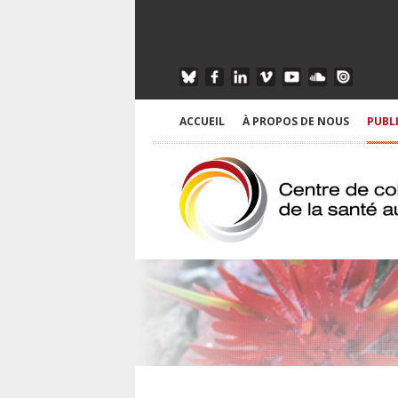
ACCUEIL
À PROPOS DE NOUS
PUBL