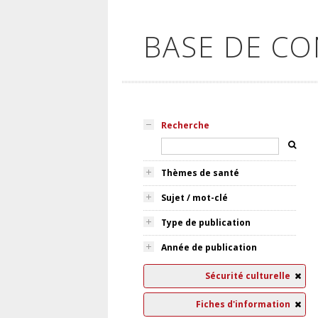
BASE DE C
Recherche
Thèmes de santé
Sujet / mot-clé
Type de publication
Année de publication
Sécurité culturelle
Fiches d'information