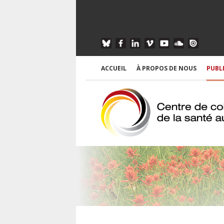
ACCUEIL
À PROPOS DE NOUS
PUBL