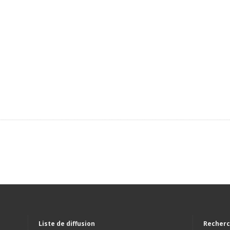
Liste de diffusion
Recherc