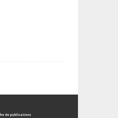
he de publications