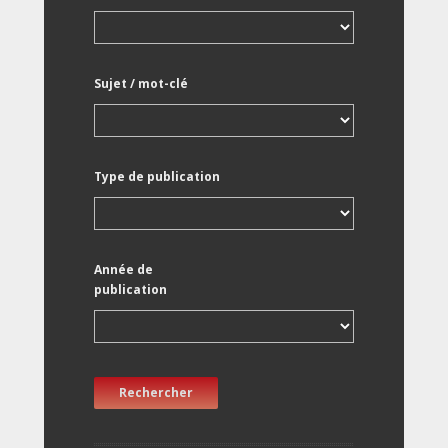
Sujet / mot-clé
Type de publication
Année de
publication
Rechercher