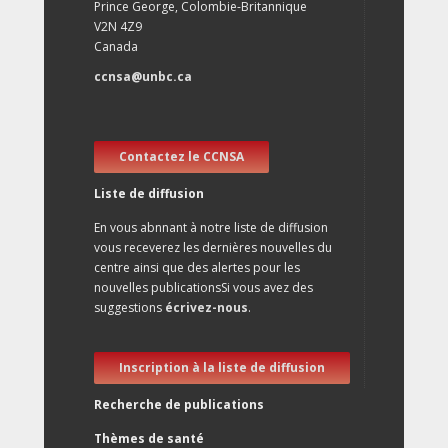
Prince George, Colombie-Britannique
V2N 4Z9
Canada
ccnsa@unbc.ca
Contactez le CCNSA
Liste de diffusion
En vous abnnant à notre liste de diffusion
vous receverez les dernières nouvelles du
centre ainsi que des alertes pour les
nouvelles publicationsSi vous avez des
suggestions
écrivez-nous
.
Inscription à la liste de diffusion
Recherche de publications
Thèmes de santé