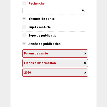
Recherche
Thèmes de santé
Sujet / mot-clé
Type de publication
Année de publication
Forum de santé
Fiches d'information
2020