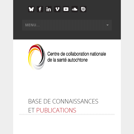
BASE DE CONNAISSANCES
ET
PUBLICATIONS