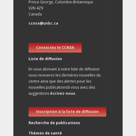
Prince George, Colombie-Britannique
V2N 4Z9
Canada
ccnsa@unbc.ca
Contactez le CCNSA
Liste de diffusion
En vous abnnant à notre liste de diffusion
vous receverez les dernières nouvelles du
centre ainsi que des alertes pour les
nouvelles publicationsSi vous avez des
suggestions
écrivez-nous
.
Inscription à la liste de diffusion
Recherche de publications
Thèmes de santé