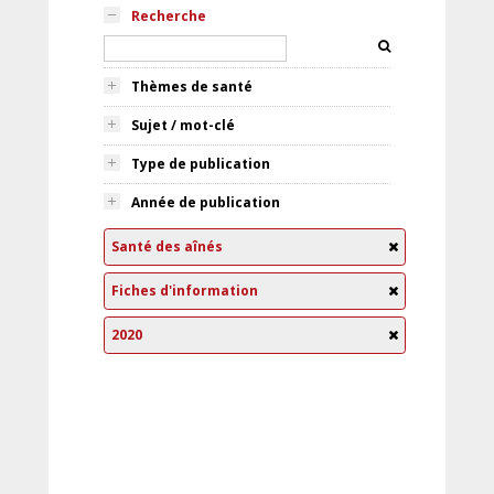
Recherche
Thèmes de santé
Sujet / mot-clé
Type de publication
Année de publication
Santé des aînés
Fiches d'information
2020