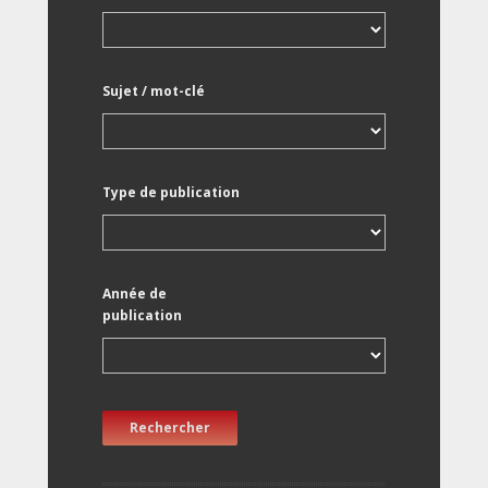
Sujet / mot-clé
Type de publication
Année de
publication
Rechercher