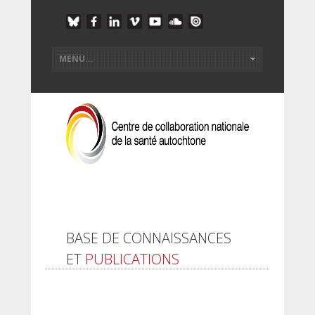
BASE DE CONNAISSANCES
ET
PUBLICATIONS