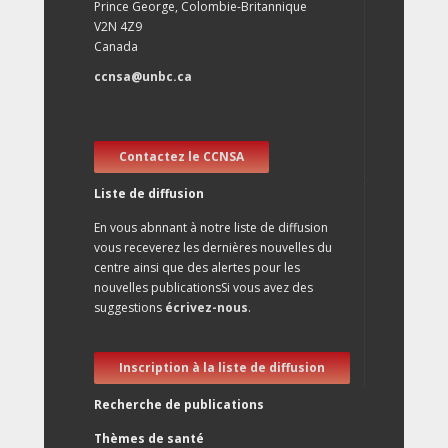
Prince George, Colombie-Britannique
V2N 4Z9
Canada
ccnsa@unbc.ca
Contactez le CCNSA
Liste de diffusion
En vous abnnant à notre liste de diffusion
vous receverez les dernières nouvelles du
centre ainsi que des alertes pour les
nouvelles publicationsSi vous avez des
suggestions
écrivez-nous
.
Inscription à la liste de diffusion
Recherche de publications
Thèmes de santé