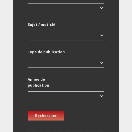
Sujet / mot-clé
Type de publication
Année de
publication
Rechercher