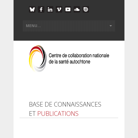
BASE DE CONNAISSANCES
ET
PUBLICATIONS