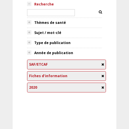
Recherche
Thèmes de santé
Sujet / mot-clé
Type de publication
Année de publication
SAF/ETCAF
Fiches d'information
2020