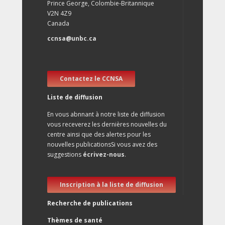
Prince George, Colombie-Britannique
V2N 4Z9
Canada
ccnsa@unbc.ca
Contactez le CCNSA
Liste de diffusion
En vous abnnant à notre liste de diffusion
vous receverez les dernières nouvelles du
centre ainsi que des alertes pour les
nouvelles publicationsSi vous avez des
suggestions
écrivez-nous
.
Inscription à la liste de diffusion
Recherche de publications
Thèmes de santé