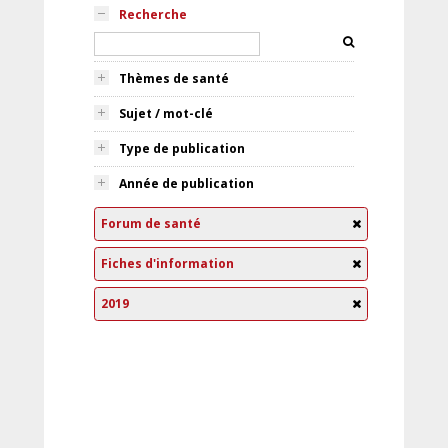
Recherche
Thèmes de santé
Sujet / mot-clé
Type de publication
Année de publication
Forum de santé
Fiches d'information
2019