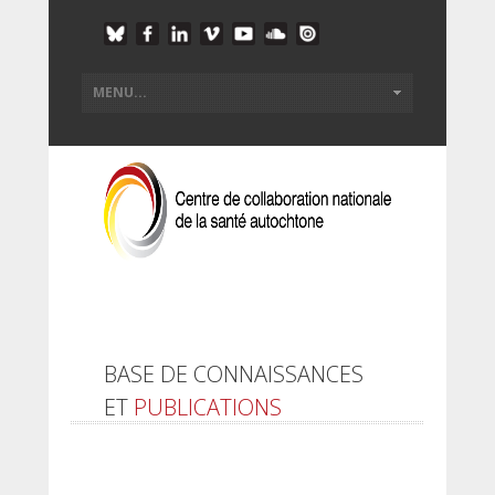
BASE DE CONNAISSANCES
ET
PUBLICATIONS