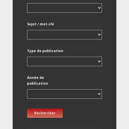
Sujet / mot-clé
Type de publication
Année de
publication
Rechercher