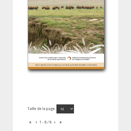
Taille de la page:
1 - 8 / 8