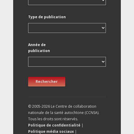
Type de publication
Année de
publication
Rechercher
© 2005-2026 Le Centre de collaboration
nationale de la santé autochtone (CCNSA).
Tous les droits sont réservés.
Politique de confidentialité
|
Politique média sociaux
|