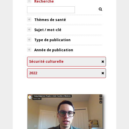
Recherche
Thèmes de santé
Sujet / mot-clé
Type de publication
Année de publication
Sécurité culturelle
2022