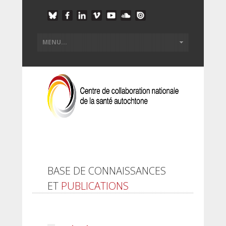
BASE DE CONNAISSANCES
ET
PUBLICATIONS