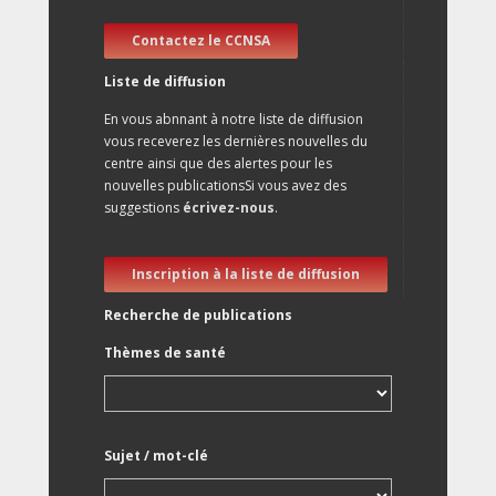
Contactez le CCNSA
Liste de diffusion
En vous abnnant à notre liste de diffusion
vous receverez les dernières nouvelles du
centre ainsi que des alertes pour les
nouvelles publicationsSi vous avez des
suggestions
écrivez-nous
.
Inscription à la liste de diffusion
Recherche de publications
Thèmes de santé
Sujet / mot-clé