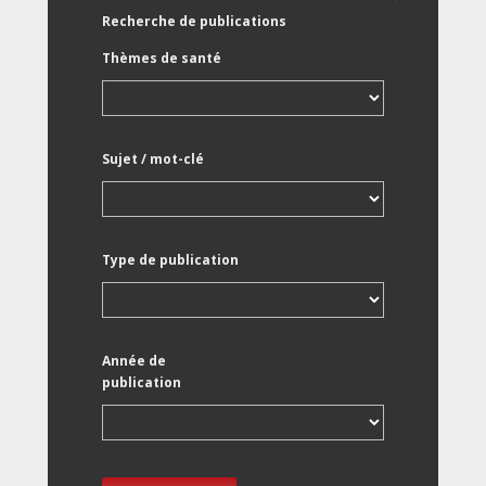
Recherche de publications
Thèmes de santé
Sujet / mot-clé
Type de publication
Année de
publication