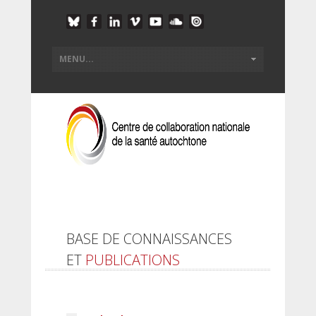
BASE DE CONNAISSANCES
ET
PUBLICATIONS