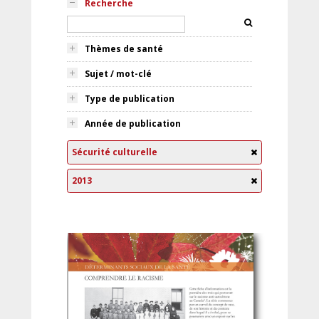
Recherche
Thèmes de santé
Sujet / mot-clé
Type de publication
Année de publication
Sécurité culturelle
2013