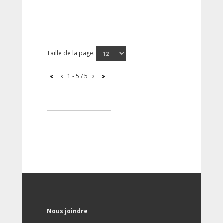
Taille de la page:
1 - 5 / 5
Nous joindre