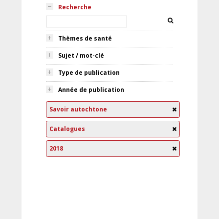
Recherche
Thèmes de santé
Sujet / mot-clé
Type de publication
Année de publication
Savoir autochtone
Catalogues
2018