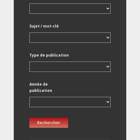
Sujet / mot-clé
Type de publication
Année de
publication
Rechercher