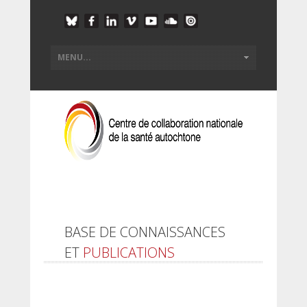
BASE DE CONNAISSANCES
ET
PUBLICATIONS