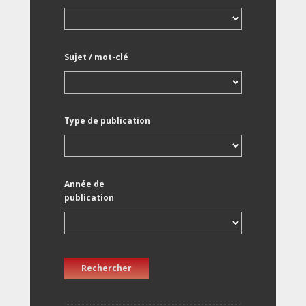
Sujet / mot-clé
Type de publication
Année de
publication
Rechercher