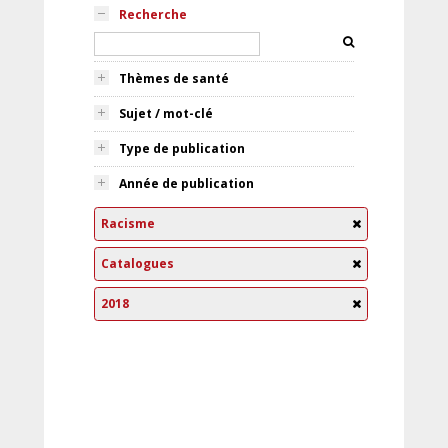
Recherche
Thèmes de santé
Sujet / mot-clé
Type de publication
Année de publication
Racisme
Catalogues
2018