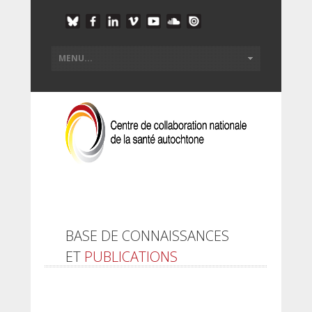
BASE DE CONNAISSANCES
ET
PUBLICATIONS