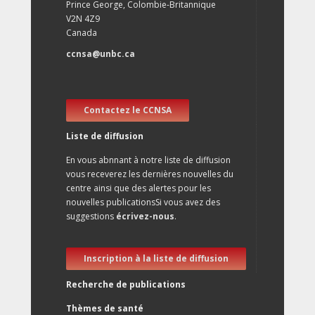
Prince George, Colombie-Britannique
V2N 4Z9
Canada
ccnsa@unbc.ca
Contactez le CCNSA
Liste de diffusion
En vous abnnant à notre liste de diffusion
vous receverez les dernières nouvelles du
centre ainsi que des alertes pour les
nouvelles publicationsSi vous avez des
suggestions
écrivez-nous
.
Inscription à la liste de diffusion
Recherche de publications
Thèmes de santé