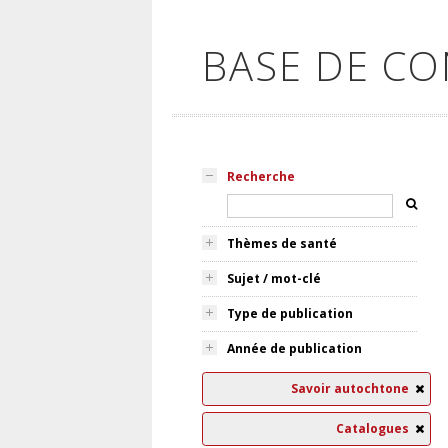
BASE DE C
Recherche
Thèmes de santé
Sujet / mot-clé
Type de publication
Année de publication
Savoir autochtone
Catalogues