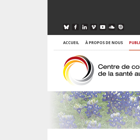
ACCUEIL
À PROPOS DE NOUS
PUBL