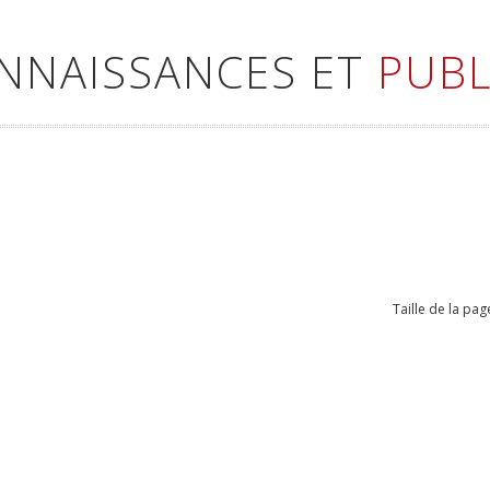
ONNAISSANCES ET
PUBL
Taille de la pag