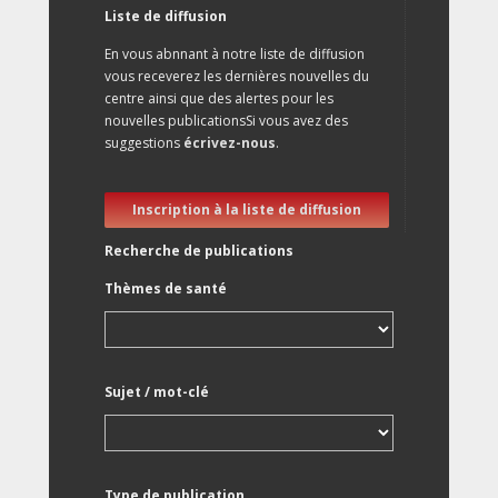
Liste de diffusion
En vous abnnant à notre liste de diffusion
vous receverez les dernières nouvelles du
centre ainsi que des alertes pour les
nouvelles publicationsSi vous avez des
suggestions
écrivez-nous
.
Inscription à la liste de diffusion
Recherche de publications
Thèmes de santé
Sujet / mot-clé
Type de publication