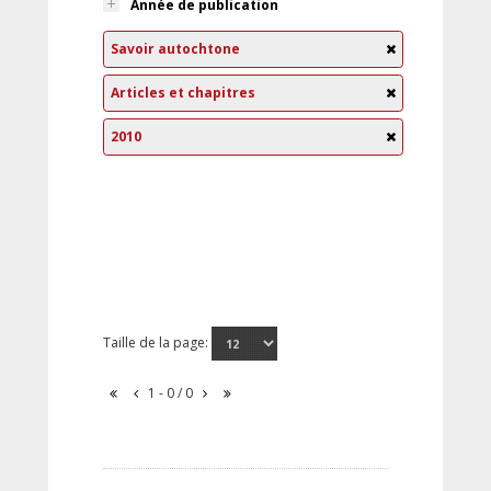
Année de publication
Savoir autochtone
Articles et chapitres
2010
Taille de la page:
1 - 0 / 0