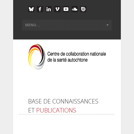
BASE DE CONNAISSANCES
ET
PUBLICATIONS