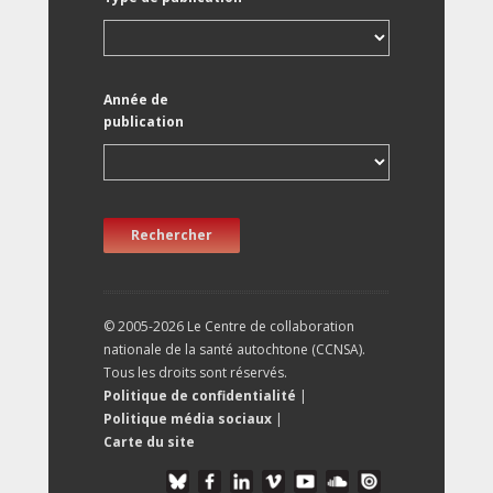
Année de
publication
Rechercher
© 2005-2026 Le Centre de collaboration
nationale de la santé autochtone (CCNSA).
Tous les droits sont réservés.
Politique de confidentialité
|
Politique média sociaux
|
Carte du site