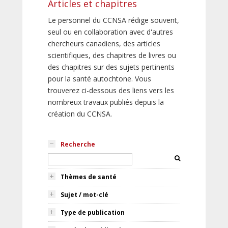
Articles et chapitres
Le personnel du CCNSA rédige souvent,
seul ou en collaboration avec d'autres
chercheurs canadiens, des articles
scientifiques, des chapitres de livres ou
des chapitres sur des sujets pertinents
pour la santé autochtone. Vous
trouverez ci-dessous des liens vers les
nombreux travaux publiés depuis la
création du CCNSA.
Recherche
Thèmes de santé
Sujet / mot-clé
Type de publication