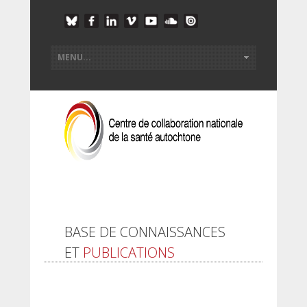
BASE DE CONNAISSANCES
ET
PUBLICATIONS