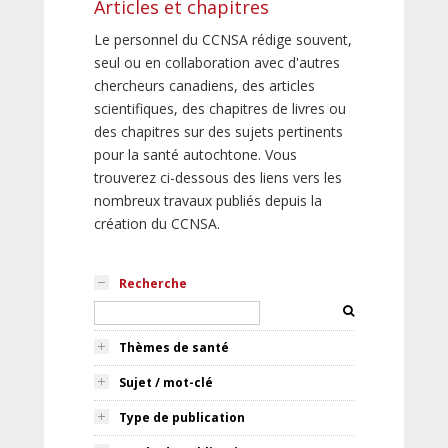
Articles et chapitres
Le personnel du CCNSA rédige souvent,
seul ou en collaboration avec d'autres
chercheurs canadiens, des articles
scientifiques, des chapitres de livres ou
des chapitres sur des sujets pertinents
pour la santé autochtone. Vous
trouverez ci-dessous des liens vers les
nombreux travaux publiés depuis la
création du CCNSA.
Recherche
Thèmes de santé
Sujet / mot-clé
Type de publication