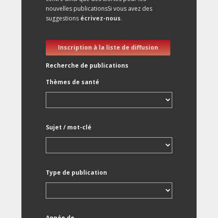
nouvelles publicationsSi vous avez des
suggestions
écrivez-nous
.
Inscription à la liste de diffusion
Recherche de publications
Thèmes de santé
Sujet / mot-clé
Type de publication
Année de