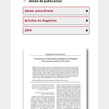
Année de publication
Savoir autochtone
Articles et chapitres
2019