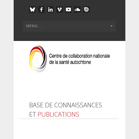
BASE DE CONNAISSANCES
ET
PUBLICATIONS