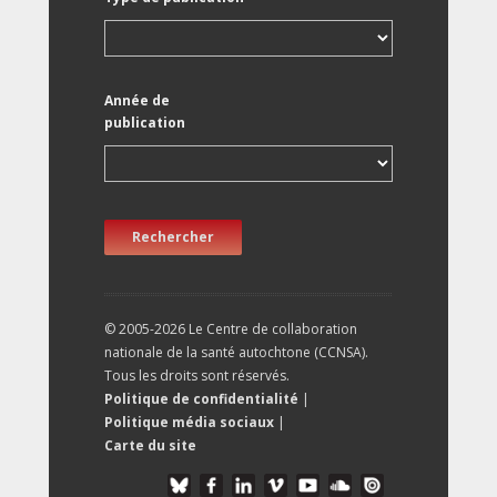
Année de
publication
Rechercher
© 2005-2026 Le Centre de collaboration
nationale de la santé autochtone (CCNSA).
Tous les droits sont réservés.
Politique de confidentialité
|
Politique média sociaux
|
Carte du site