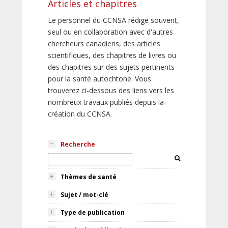
Articles et chapitres
Le personnel du CCNSA rédige souvent,
seul ou en collaboration avec d'autres
chercheurs canadiens, des articles
scientifiques, des chapitres de livres ou
des chapitres sur des sujets pertinents
pour la santé autochtone. Vous
trouverez ci-dessous des liens vers les
nombreux travaux publiés depuis la
création du CCNSA.
Recherche
Thèmes de santé
Sujet / mot-clé
Type de publication