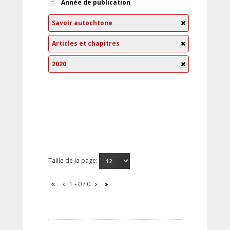
Année de publication
Savoir autochtone
Articles et chapitres
2020
Taille de la page:
1 - 0 / 0