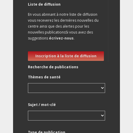
Liste de diffusion
En vous abnnant à notre liste de diffusion
vous receverez les dernières nouvelles du
centre ainsi que des alertes pour les
nouvelles publicationsSi vous avez des
suggestions
écrivez-nous
.
Inscription à la liste de diffusion
Recherche de publications
Thèmes de santé
Sujet / mot-clé
Type de publication