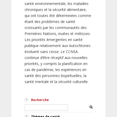
santé environnementale, les maladies
chroniques et la sécurité alimentaire,
qui ont toutes été déterminées comme
étant des problèmes de santé
croissants par les communautés des
Premières Nations, inuites et métisses.
Les priorités émergentes en santé
publique relativement aux Autochtones
évoluent sans cesse. Le CCNSA
continue d’être réceptif aux nouvelles
priorités, y compris la planification en
cas de pandémie, les expériences en
santé des personnes bispirituelles, la
santé mentale et la sécurité culturelle.
Recherche
Thèmes de santé