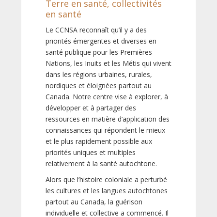
Terre en santé, collectivités
en santé
Le CCNSA reconnaît qu’il y a des
priorités émergentes et diverses en
santé publique pour les Premières
Nations, les Inuits et les Métis qui vivent
dans les régions urbaines, rurales,
nordiques et éloignées partout au
Canada. Notre centre vise à explorer, à
développer et à partager des
ressources en matière d’application des
connaissances qui répondent le mieux
et le plus rapidement possible aux
priorités uniques et multiples
relativement à la santé autochtone.
Alors que l’histoire coloniale a perturbé
les cultures et les langues autochtones
partout au Canada, la guérison
individuelle et collective a commencé. Il