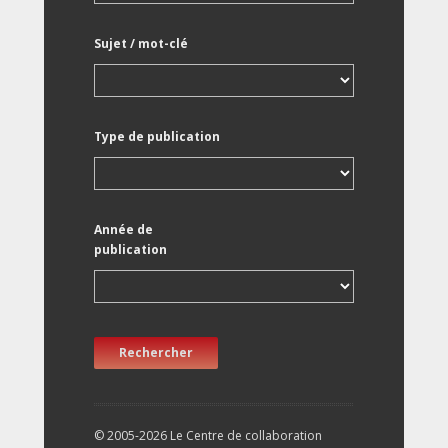
Sujet / mot-clé
Type de publication
Année de
publication
Rechercher
© 2005-2026 Le Centre de collaboration