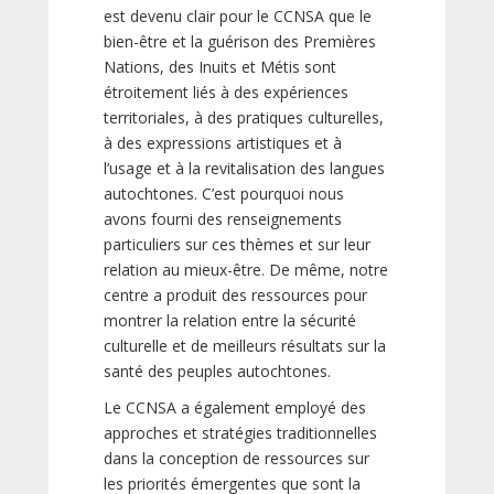
est devenu clair pour le CCNSA que le
bien-être et la guérison des Premières
Nations, des Inuits et Métis sont
étroitement liés à des expériences
territoriales, à des pratiques culturelles,
à des expressions artistiques et à
l’usage et à la revitalisation des langues
autochtones. C’est pourquoi nous
avons fourni des renseignements
particuliers sur ces thèmes et sur leur
relation au mieux-être. De même, notre
centre a produit des ressources pour
montrer la relation entre la sécurité
culturelle et de meilleurs résultats sur la
santé des peuples autochtones.
Le CCNSA a également employé des
approches et stratégies traditionnelles
dans la conception de ressources sur
les priorités émergentes que sont la