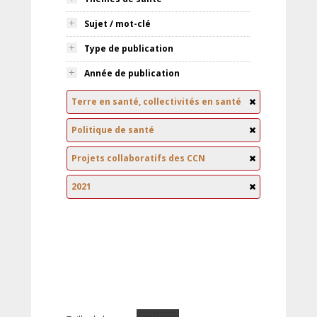
Sujet / mot-clé
Type de publication
Année de publication
Terre en santé, collectivités en santé
Politique de santé
Projets collaboratifs des CCN
2021