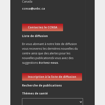
Canada
ccnsa@unbc.ca
Contactez le CCNSA
Liste de diffusion
En vous abnnant à notre liste de diffusion
vous receverez les dernières nouvelles du
centre ainsi que des alertes pour les
nouvelles publicationsSi vous avez des
suggestions
écrivez-nous
.
Inscription à la liste de diffusion
Recherche de publications
Thèmes de santé