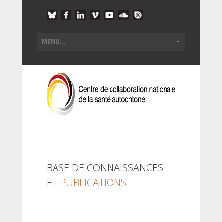
BASE DE CONNAISSANCES
ET
PUBLICATIONS