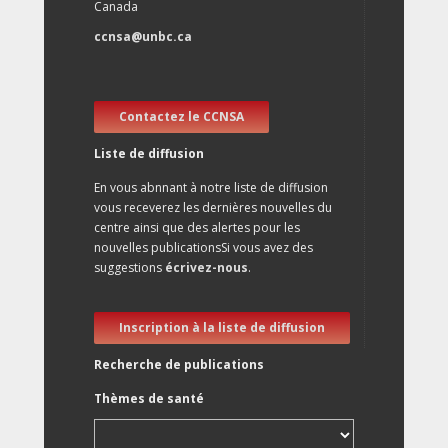
Canada
ccnsa@unbc.ca
Contactez le CCNSA
Liste de diffusion
En vous abnnant à notre liste de diffusion
vous receverez les dernières nouvelles du
centre ainsi que des alertes pour les
nouvelles publicationsSi vous avez des
suggestions
écrivez-nous
.
Inscription à la liste de diffusion
Recherche de publications
Thèmes de santé