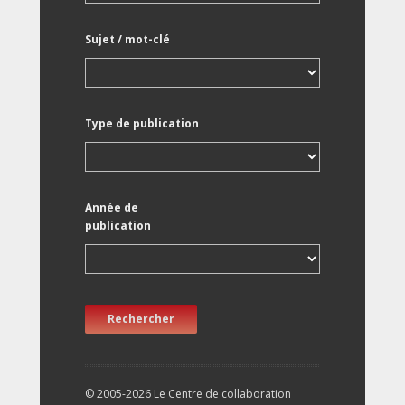
Sujet / mot-clé
Type de publication
Année de
publication
Rechercher
© 2005-2026 Le Centre de collaboration