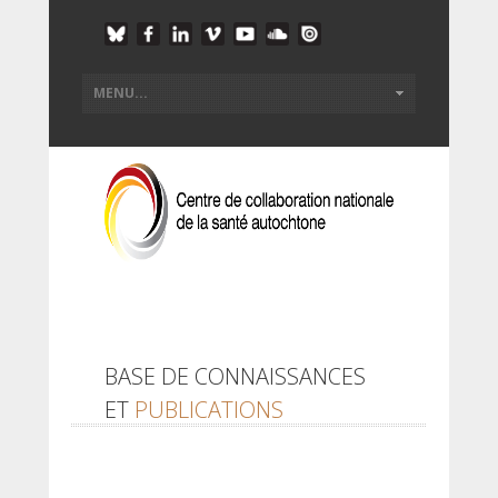
BASE DE CONNAISSANCES
ET
PUBLICATIONS