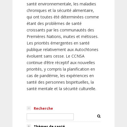
santé environnementale, les maladies
chroniques et la sécurité alimentaire,
qui ont toutes été déterminées comme
étant des problèmes de santé
croissants par les communautés des
Premières Nations, inuites et métisses.
Les priorités émergentes en santé
publique relativement aux Autochtones
évoluent sans cesse. Le CCNSA
continue d’être réceptif aux nouvelles
priorités, y compris la planification en
cas de pandémie, les expériences en
santé des personnes bispirituelles, la
santé mentale et la sécurité culturelle.
Recherche
Thèmes de santé