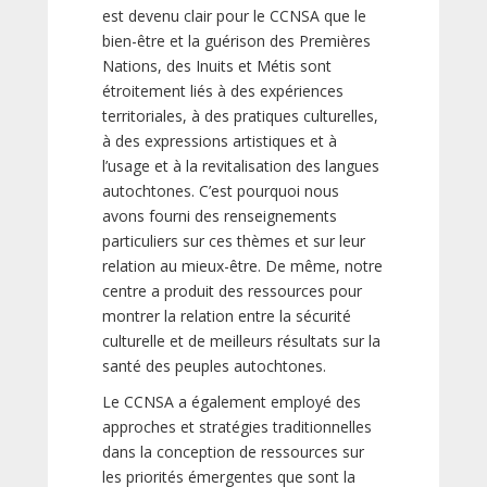
est devenu clair pour le CCNSA que le
bien-être et la guérison des Premières
Nations, des Inuits et Métis sont
étroitement liés à des expériences
territoriales, à des pratiques culturelles,
à des expressions artistiques et à
l’usage et à la revitalisation des langues
autochtones. C’est pourquoi nous
avons fourni des renseignements
particuliers sur ces thèmes et sur leur
relation au mieux-être. De même, notre
centre a produit des ressources pour
montrer la relation entre la sécurité
culturelle et de meilleurs résultats sur la
santé des peuples autochtones.
Le CCNSA a également employé des
approches et stratégies traditionnelles
dans la conception de ressources sur
les priorités émergentes que sont la