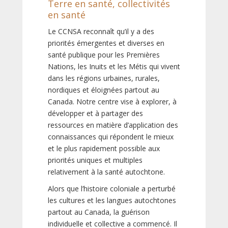
Terre en santé, collectivités
en santé
Le CCNSA reconnaît qu’il y a des
priorités émergentes et diverses en
santé publique pour les Premières
Nations, les Inuits et les Métis qui vivent
dans les régions urbaines, rurales,
nordiques et éloignées partout au
Canada. Notre centre vise à explorer, à
développer et à partager des
ressources en matière d’application des
connaissances qui répondent le mieux
et le plus rapidement possible aux
priorités uniques et multiples
relativement à la santé autochtone.
Alors que l’histoire coloniale a perturbé
les cultures et les langues autochtones
partout au Canada, la guérison
individuelle et collective a commencé. Il