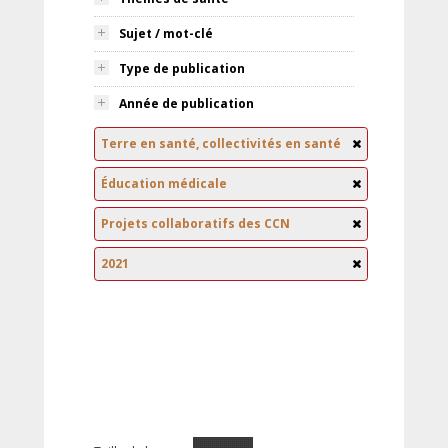
Sujet / mot-clé
Type de publication
Année de publication
Terre en santé, collectivités en santé
Éducation médicale
Projets collaboratifs des CCN
2021