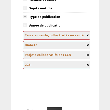
Sujet / mot-clé
Type de publication
Année de publication
Terre en santé, collectivités en santé
Diabète
Projets collaboratifs des CCN
2021