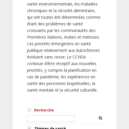
santé environnementale, les maladies
chroniques et la sécurité alimentaire,
qui ont toutes été déterminées comme
étant des problèmes de santé
croissants par les communautés des
Premières Nations, inuites et métisses.
Les priorités émergentes en santé
publique relativement aux Autochtones
évoluent sans cesse. Le CCNSA
continue d’être réceptif aux nouvelles
priorités, y compris la planification en
cas de pandémie, les expériences en
santé des personnes bispirituelles, la
santé mentale et la sécurité culturelle.
Recherche
Thèmes de santé