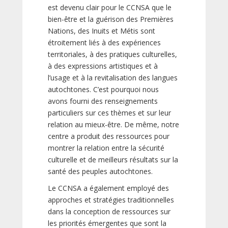
est devenu clair pour le CCNSA que le
bien-être et la guérison des Premières
Nations, des Inuits et Métis sont
étroitement liés à des expériences
territoriales, à des pratiques culturelles,
à des expressions artistiques et à
l’usage et à la revitalisation des langues
autochtones. C’est pourquoi nous
avons fourni des renseignements
particuliers sur ces thèmes et sur leur
relation au mieux-être. De même, notre
centre a produit des ressources pour
montrer la relation entre la sécurité
culturelle et de meilleurs résultats sur la
santé des peuples autochtones.
Le CCNSA a également employé des
approches et stratégies traditionnelles
dans la conception de ressources sur
les priorités émergentes que sont la