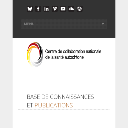
BASE DE CONNAISSANCES
ET
PUBLICATIONS