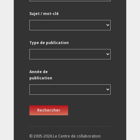
Sujet / mot-clé
Type de publication
Année de
publication
Rechercher
© 2005-2026 Le Centre de collaboration