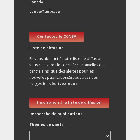
Canada
ccnsa@unbc.ca
Contactez le CCNSA
Liste de diffusion
En vous abnnant à notre liste de diffusion
vous receverez les dernières nouvelles du
centre ainsi que des alertes pour les
nouvelles publicationsSi vous avez des
suggestions
écrivez-nous
.
Inscription à la liste de diffusion
Recherche de publications
Thèmes de santé