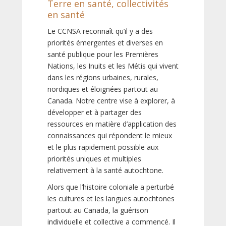
Terre en santé, collectivités
en santé
Le CCNSA reconnaît qu’il y a des
priorités émergentes et diverses en
santé publique pour les Premières
Nations, les Inuits et les Métis qui vivent
dans les régions urbaines, rurales,
nordiques et éloignées partout au
Canada. Notre centre vise à explorer, à
développer et à partager des
ressources en matière d’application des
connaissances qui répondent le mieux
et le plus rapidement possible aux
priorités uniques et multiples
relativement à la santé autochtone.
Alors que l’histoire coloniale a perturbé
les cultures et les langues autochtones
partout au Canada, la guérison
individuelle et collective a commencé. Il