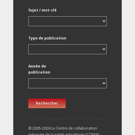
Sujet / mot-clé
Type de publication
Année de
publication
Rechercher
© 2005-2026 Le Centre de collaboration
nationale de la santé autochtone (CCNSA).