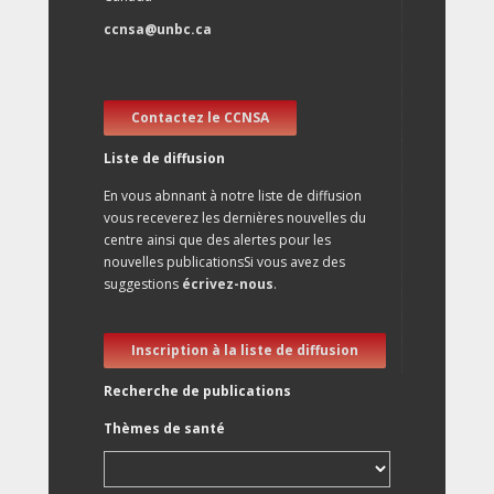
ccnsa@unbc.ca
Contactez le CCNSA
Liste de diffusion
En vous abnnant à notre liste de diffusion
vous receverez les dernières nouvelles du
centre ainsi que des alertes pour les
nouvelles publicationsSi vous avez des
suggestions
écrivez-nous
.
Inscription à la liste de diffusion
Recherche de publications
Thèmes de santé