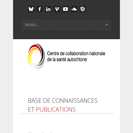
BASE DE CONNAISSANCES
ET
PUBLICATIONS