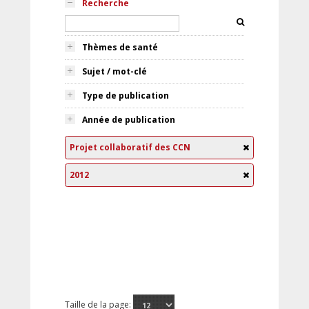
Recherche
Thèmes de santé
Sujet / mot-clé
Type de publication
Année de publication
Projet collaboratif des CCN
2012
Taille de la page: