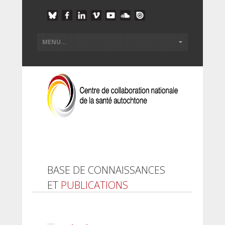
BASE DE CONNAISSANCES
ET
PUBLICATIONS