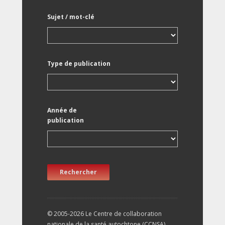
Sujet / mot-clé
Type de publication
Année de
publication
Rechercher
© 2005-2026 Le Centre de collaboration
nationale de la santé autochtone (CCNSA).