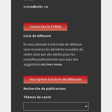
ccnsa@unbc.ca
Contactez le CCNSA
Liste de diffusion
En vous abnnant à notre liste de diffusion
vous receverez les dernières nouvelles du
centre ainsi que des alertes pour les
nouvelles publicationsSi vous avez des
suggestions
écrivez-nous
.
Inscription à la liste de diffusion
Recherche de publications
Thèmes de santé