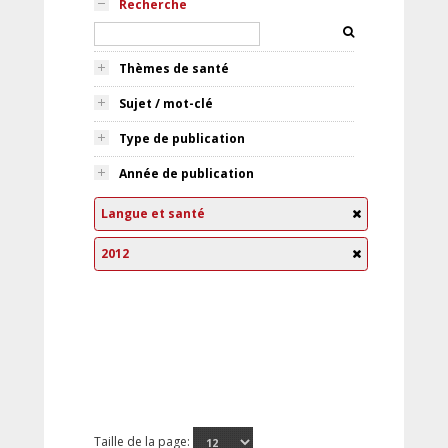
Recherche
Thèmes de santé
Sujet / mot-clé
Type de publication
Année de publication
Langue et santé
2012
Taille de la page: