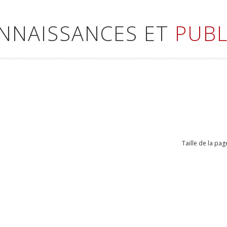
ONNAISSANCES ET
PUBL
Taille de la pag