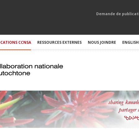
Demande de publicat
ICATIONS CCNSA
RESSOURCES EXTERNES
NOUS JOINDRE
ENGLISH