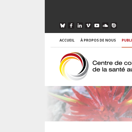
ACCUEIL
À PROPOS DE NOUS
PUBL