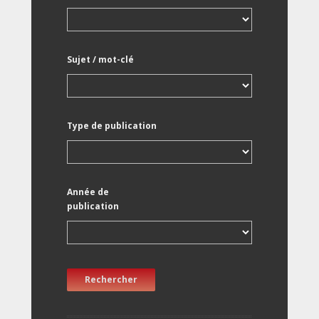
Sujet / mot-clé
Type de publication
Année de
publication
Rechercher