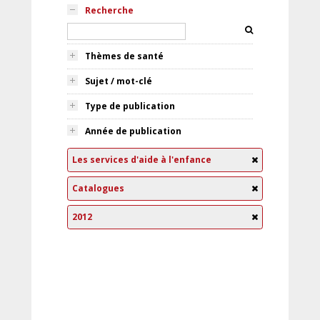
Recherche
Thèmes de santé
Sujet / mot-clé
Type de publication
Année de publication
Les services d'aide à l'enfance
Catalogues
2012