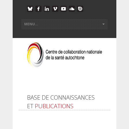
BASE DE CONNAISSANCES
ET
PUBLICATIONS