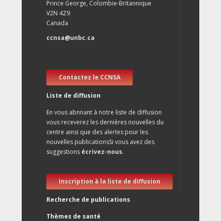
Prince George, Colombie-Britannique
V2N 4Z9
Canada
ccnsa@unbc.ca
Contactez le CCNSA
Liste de diffusion
En vous abnnant à notre liste de diffusion
vous receverez les dernières nouvelles du
centre ainsi que des alertes pour les
nouvelles publicationsSi vous avez des
suggestions
écrivez-nous
.
Inscription à la liste de diffusion
Recherche de publications
Thèmes de santé