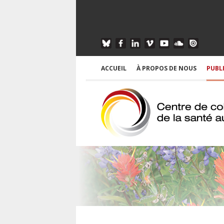
ACCUEIL
À PROPOS DE NOUS
PUBL