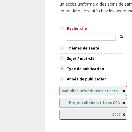
un accès uniforme à des soins de sant
en matière de santé chez les personn
Recherche
Thèmes de santé
Sujet / mot-clé
Type de publication
Année de publication
Maladies infectieuses et chroniques
Projet collaboratif des CCN
2007