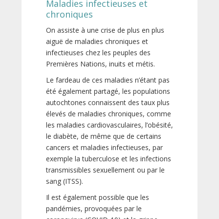
Maladies infectieuses et
chroniques
On assiste à une crise de plus en plus
aiguë de maladies chroniques et
infectieuses chez les peuples des
Premières Nations, inuits et métis.
Le fardeau de ces maladies n’étant pas
été également partagé, les populations
autochtones connaissent des taux plus
élevés de maladies chroniques, comme
les maladies cardiovasculaires, l’obésité,
le diabète, de même que de certains
cancers et maladies infectieuses, par
exemple la tuberculose et les infections
transmissibles sexuellement ou par le
sang (ITSS).
Il est également possible que les
pandémies, provoquées par le