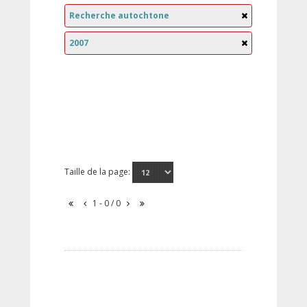
Recherche autochtone
2007
Taille de la page:
1 - 0 / 0