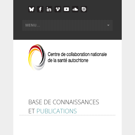
BASE DE CONNAISSANCES
ET
PUBLICATIONS