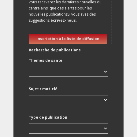
vous receverez les dernières nouvelles du
centre ainsi que des alertes pour les
nouvelles publicationsSi vous avez des
suggestions
écrivez-nous
.
Inscription à la liste de diffusion
Recherche de publications
Thèmes de santé
Sujet / mot-clé
Type de publication