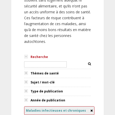
souvent sans logement adéquat ni
sécurité alimentaire, et qu’ils n’ont pas
un accès uniforme à des soins de santé.
Ces facteurs de risque contribuent à
l’augmentation de ces maladies, ainsi
qu’à de moins bons résultats en matière
de santé chez les personnes
autochtones.
Recherche
Thèmes de santé
Sujet / mot-clé
Type de publication
Année de publication
Maladies infectieuses et chroniques