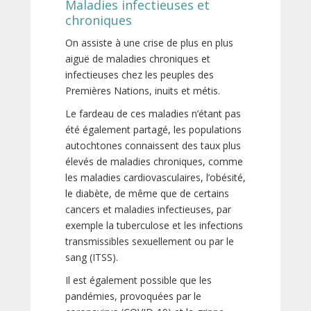
Maladies infectieuses et
chroniques
On assiste à une crise de plus en plus
aiguë de maladies chroniques et
infectieuses chez les peuples des
Premières Nations, inuits et métis.
Le fardeau de ces maladies n’étant pas
été également partagé, les populations
autochtones connaissent des taux plus
élevés de maladies chroniques, comme
les maladies cardiovasculaires, l’obésité,
le diabète, de même que de certains
cancers et maladies infectieuses, par
exemple la tuberculose et les infections
transmissibles sexuellement ou par le
sang (ITSS).
Il est également possible que les
pandémies, provoquées par le