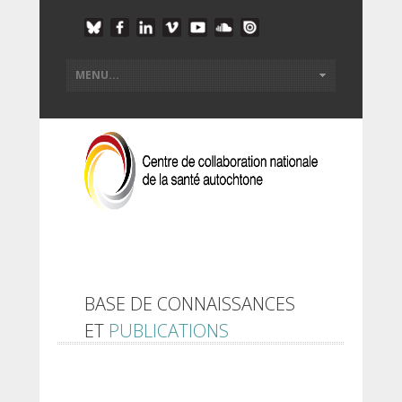
BASE DE CONNAISSANCES
ET
PUBLICATIONS