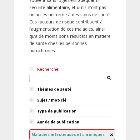
souvent sans logement adéquat ni
sécurité alimentaire, et qu’ils n’ont pas
un accès uniforme à des soins de santé.
Ces facteurs de risque contribuent à
l’augmentation de ces maladies, ainsi
qu’à de moins bons résultats en matière
de santé chez les personnes
autochtones.
Recherche
Thèmes de santé
Sujet / mot-clé
Type de publication
Année de publication
Maladies infectieuses et chroniques