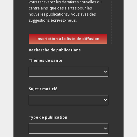
vous receverez les dernières nouvelles du
centre ainsi que des alertes pour les
nouvelles publicationsSi vous avez des
suggestions
écrivez-nous
.
Inscription à la liste de diffusion
Recherche de publications
Thèmes de santé
Sujet / mot-clé
Type de publication